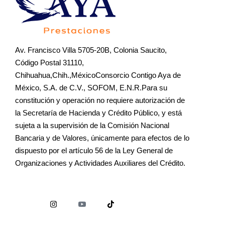
Av. Francisco Villa 5705-20B, Colonia Saucito,
Código Postal 31110,
Chihuahua,Chih.,MéxicoConsorcio Contigo Aya de
México, S.A. de C.V., SOFOM, E.N.R.Para su
constitución y operación no requiere autorización de
la Secretaría de Hacienda y Crédito Público, y está
sujeta a la supervisión de la Comisión Nacional
Bancaria y de Valores, únicamente para efectos de lo
dispuesto por el artículo 56 de la Ley General de
Organizaciones y Actividades Auxiliares del Crédito.