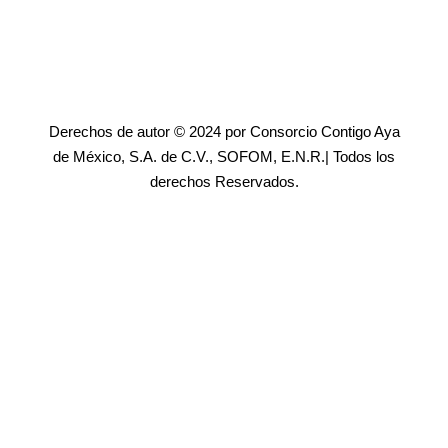
Derechos de autor © 2024 por Consorcio Contigo Aya
de México, S.A. de C.V., SOFOM, E.N.R.| Todos los
derechos Reservados.