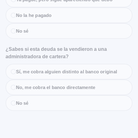
No la he pagado
No sé
¿Sabes si esta deuda se la vendieron a una
administradora de cartera?
Sí, me cobra alguien distinto al banco original
No, me cobra el banco directamente
No sé