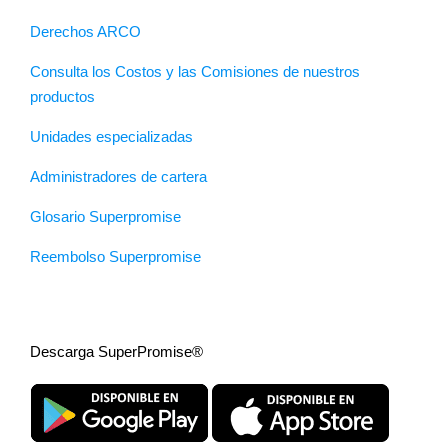
Derechos ARCO
Consulta los Costos y las Comisiones de nuestros
productos
Unidades especializadas
Administradores de cartera
Glosario Superpromise
Reembolso Superpromise
Descarga SuperPromise®