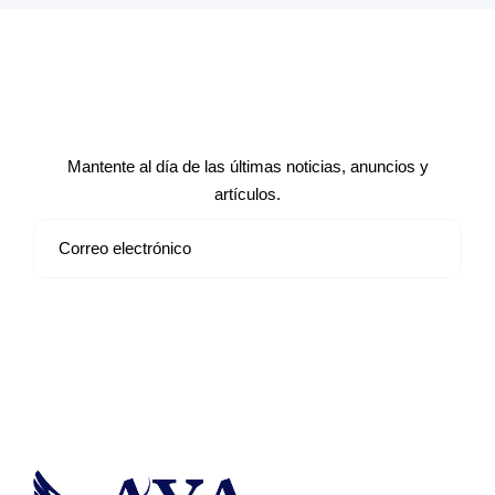
Suscríbete a nuestro boletín de
noticias
Mantente al día de las últimas noticias, anuncios y
artículos.
Suscribirse