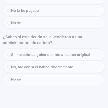
No la he pagado
No sé
¿Sabes si esta deuda se la vendieron a una
administradora de cartera?
Sí, me cobra alguien distinto al banco original
No, me cobra el banco directamente
No sé