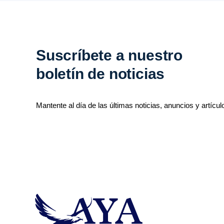
Suscríbete a nuestro
boletín de noticias
Mantente al día de las últimas noticias, anuncios y artícul