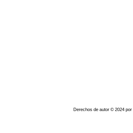
Derechos de autor © 2024 por