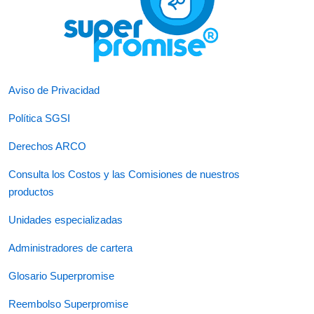
Aviso de Privacidad
Política SGSI
Derechos ARCO
Consulta los Costos y las Comisiones de nuestros
productos
Unidades especializadas
Administradores de cartera
Glosario Superpromise
Reembolso Superpromise