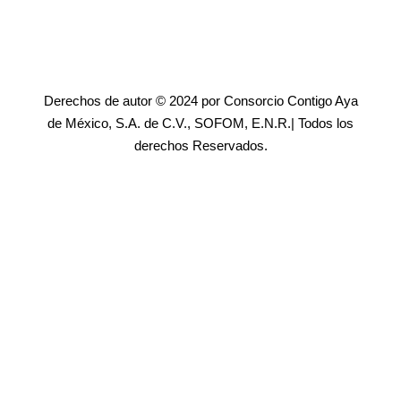
Derechos de autor © 2024 por Consorcio Contigo Aya
de México, S.A. de C.V., SOFOM, E.N.R.| Todos los
derechos Reservados.