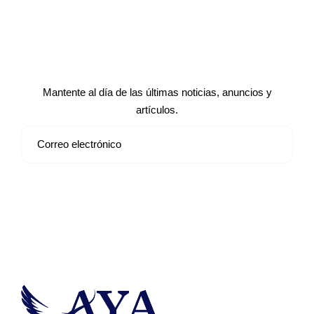
Suscríbete a nuestro boletín de
noticias
Mantente al día de las últimas noticias, anuncios y
artículos.
Suscribirse