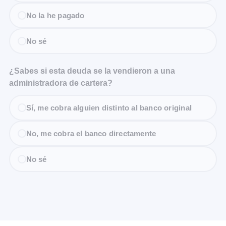
No la he pagado
No sé
¿Sabes si esta deuda se la vendieron a una
administradora de cartera?
Sí, me cobra alguien distinto al banco original
No, me cobra el banco directamente
No sé