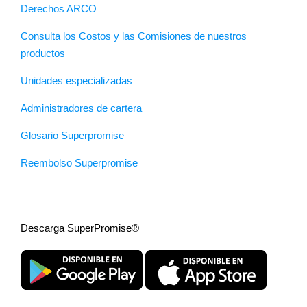
Derechos ARCO
Consulta los Costos y las Comisiones de nuestros
productos
Unidades especializadas
Administradores de cartera
Glosario Superpromise
Reembolso Superpromise
Descarga SuperPromise®