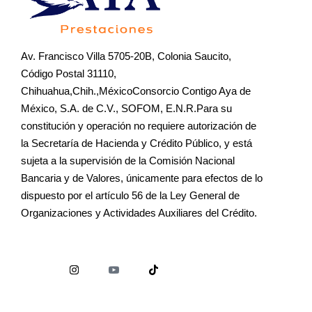
Av. Francisco Villa 5705-20B, Colonia Saucito,
Código Postal 31110,
Chihuahua,Chih.,MéxicoConsorcio Contigo Aya de
México, S.A. de C.V., SOFOM, E.N.R.Para su
constitución y operación no requiere autorización de
la Secretaría de Hacienda y Crédito Público, y está
sujeta a la supervisión de la Comisión Nacional
Bancaria y de Valores, únicamente para efectos de lo
dispuesto por el artículo 56 de la Ley General de
Organizaciones y Actividades Auxiliares del Crédito.