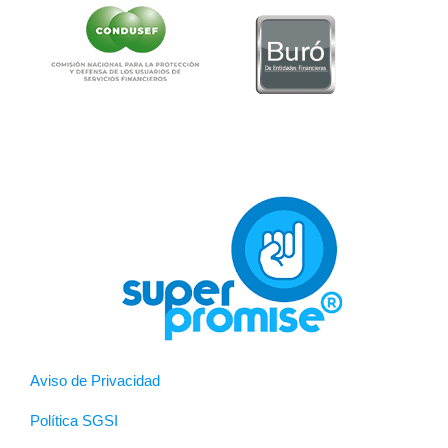
Aviso de Privacidad
Política SGSI