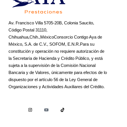
Av. Francisco Villa 5705-20B, Colonia Saucito,
Código Postal 31110,
Chihuahua,Chih.,MéxicoConsorcio Contigo Aya de
México, S.A. de C.V., SOFOM, E.N.R.Para su
constitución y operación no requiere autorización de
la Secretaría de Hacienda y Crédito Público, y está
sujeta a la supervisión de la Comisión Nacional
Bancaria y de Valores, únicamente para efectos de lo
dispuesto por el artículo 56 de la Ley General de
Organizaciones y Actividades Auxiliares del Crédito.