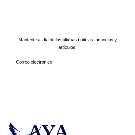
Suscríbete a nuestro boletín de
noticias
Mantente al día de las últimas noticias, anuncios y
artículos.
Suscribirse