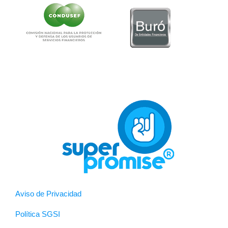
Aviso de Privacidad
Política SGSI