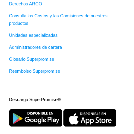
Derechos ARCO
Consulta los Costos y las Comisiones de nuestros
productos
Unidades especializadas
Administradores de cartera
Glosario Superpromise
Reembolso Superpromise
Descarga SuperPromise®