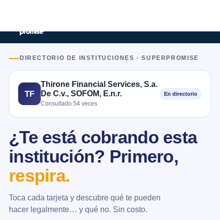
DIRECTORIO DE INSTITUCIONES · SUPERPROMISE
Thirone Financial Services, S.a.
De C.v., SOFOM, E.n.r.
TF
En directorio
Consultado 54 veces
¿Te está cobrando esta
institución? Primero,
respira.
Toca cada tarjeta y descubre qué te pueden
hacer legalmente… y qué no. Sin costo.