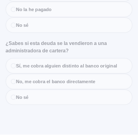
No la he pagado
No sé
¿Sabes si esta deuda se la vendieron a una
administradora de cartera?
Sí, me cobra alguien distinto al banco original
No, me cobra el banco directamente
No sé