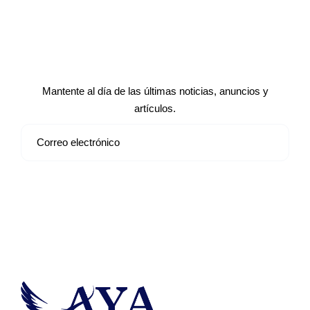
Suscríbete a nuestro boletín de
noticias
Mantente al día de las últimas noticias, anuncios y
artículos.
Suscribirse