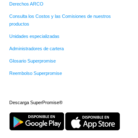
Derechos ARCO
Consulta los Costos y las Comisiones de nuestros
productos
Unidades especializadas
Administradores de cartera
Glosario Superpromise
Reembolso Superpromise
Descarga SuperPromise®