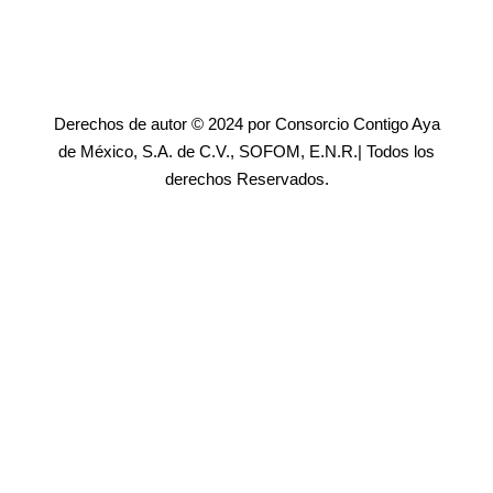
Derechos de autor © 2024 por Consorcio Contigo Aya
de México, S.A. de C.V., SOFOM, E.N.R.| Todos los
derechos Reservados.