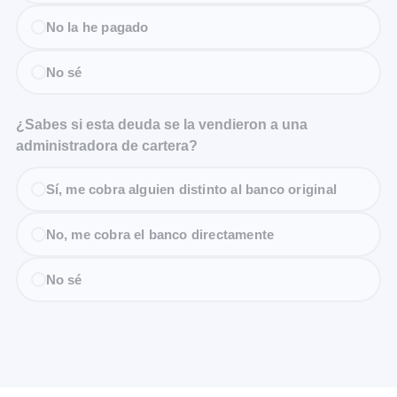
No la he pagado
No sé
¿Sabes si esta deuda se la vendieron a una
administradora de cartera?
Sí, me cobra alguien distinto al banco original
No, me cobra el banco directamente
No sé