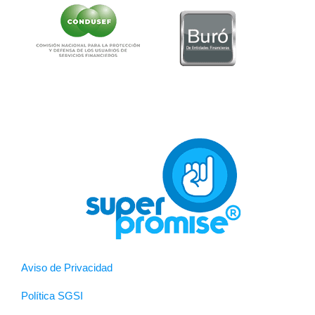
Aviso de Privacidad
Política SGSI