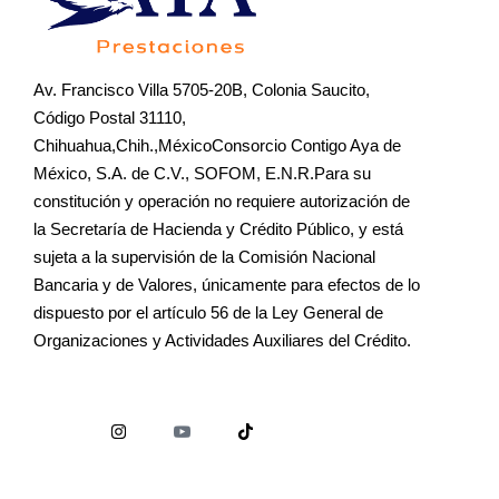
Av. Francisco Villa 5705-20B, Colonia Saucito,
Código Postal 31110,
Chihuahua,Chih.,MéxicoConsorcio Contigo Aya de
México, S.A. de C.V., SOFOM, E.N.R.Para su
constitución y operación no requiere autorización de
la Secretaría de Hacienda y Crédito Público, y está
sujeta a la supervisión de la Comisión Nacional
Bancaria y de Valores, únicamente para efectos de lo
dispuesto por el artículo 56 de la Ley General de
Organizaciones y Actividades Auxiliares del Crédito.