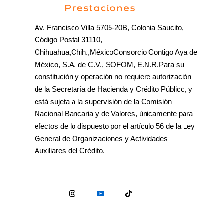
Av. Francisco Villa 5705-20B, Colonia Saucito,
Código Postal 31110,
Chihuahua,Chih.,MéxicoConsorcio Contigo Aya de
México, S.A. de C.V., SOFOM, E.N.R.Para su
constitución y operación no requiere autorización
de la Secretaría de Hacienda y Crédito Público, y
está sujeta a la supervisión de la Comisión
Nacional Bancaria y de Valores, únicamente para
efectos de lo dispuesto por el artículo 56 de la Ley
General de Organizaciones y Actividades
Auxiliares del Crédito.