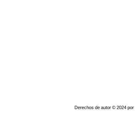
Derechos de autor © 2024 por