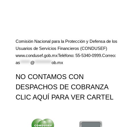
Comisión Nacional para la Protección y Defensa de los
Usuarios de Servicios Financieros (CONDUSEF)
www.condusef.gob.mxTeléfono: 55-5340-0999.Correo:
as
******
@
**********
ob.mx
NO CONTAMOS CON
DESPACHOS DE COBRANZA
CLIC AQUÍ PARA VER CARTEL