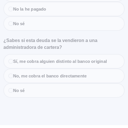
No la he pagado
No sé
¿Sabes si esta deuda se la vendieron a una
administradora de cartera?
Sí, me cobra alguien distinto al banco original
No, me cobra el banco directamente
No sé