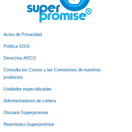
Aviso de Privacidad
Política SGSI
Derechos ARCO
Consulta los Costos y las Comisiones de nuestros
productos
Unidades especializadas
Administradores de cartera
Glosario Superpromise
Reembolso Superpromise