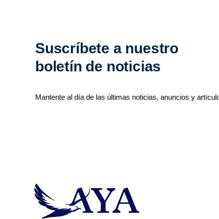
Suscríbete a nuestro
boletín de noticias
Mantente al día de las últimas noticias, anuncios y artícul