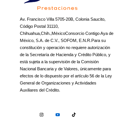
Av. Francisco Villa 5705-20B, Colonia Saucito,
Código Postal 31110,
Chihuahua,Chih.,MéxicoConsorcio Contigo Aya de
México, S.A. de C.V., SOFOM, E.N.R.Para su
constitución y operación no requiere autorización
de la Secretaría de Hacienda y Crédito Público, y
está sujeta a la supervisión de la Comisión
Nacional Bancaria y de Valores, únicamente para
efectos de lo dispuesto por el artículo 56 de la Ley
General de Organizaciones y Actividades
Auxiliares del Crédito.