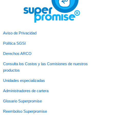
Aviso de Privacidad
Política SGSI
Derechos ARCO
Consulta los Costos y las Comisiones de nuestros
productos
Unidades especializadas
Administradores de cartera
Glosario Superpromise
Reembolso Superpromise