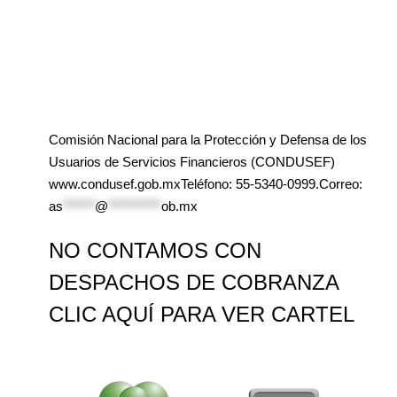
Comisión Nacional para la Protección y Defensa de los
Usuarios de Servicios Financieros (CONDUSEF)
www.condusef.gob.mxTeléfono: 55-5340-0999.Correo:
as
******
@
**********
ob.mx
NO CONTAMOS CON
DESPACHOS DE COBRANZA
CLIC AQUÍ PARA VER CARTEL