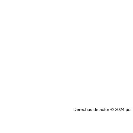
Derechos de autor © 2024 por