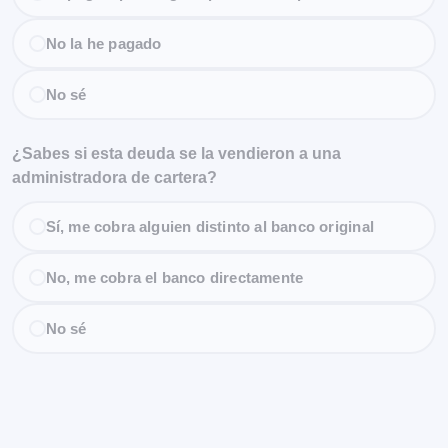
No la he pagado
No sé
¿Sabes si esta deuda se la vendieron a una
administradora de cartera?
Sí, me cobra alguien distinto al banco original
No, me cobra el banco directamente
No sé