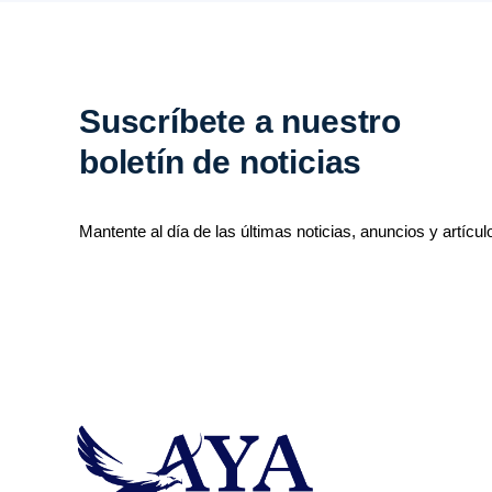
Suscríbete a nuestro
boletín de noticias
Mantente al día de las últimas noticias, anuncios y artícul