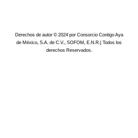
Derechos de autor © 2024 por Consorcio Contigo Aya
de México, S.A. de C.V., SOFOM, E.N.R.| Todos los
derechos Reservados.