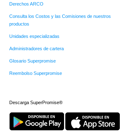
Derechos ARCO
Consulta los Costos y las Comisiones de nuestros
productos
Unidades especializadas
Administradores de cartera
Glosario Superpromise
Reembolso Superpromise
Descarga SuperPromise®