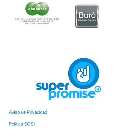
Aviso de Privacidad
Política SGSI