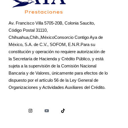
Av. Francisco Villa 5705-20B, Colonia Saucito,
Código Postal 31110,
Chihuahua,Chih.,MéxicoConsorcio Contigo Aya de
México, S.A. de C.V., SOFOM, E.N.R.Para su
constitución y operación no requiere autorización de
la Secretaría de Hacienda y Crédito Público, y está
sujeta a la supervisión de la Comisión Nacional
Bancaria y de Valores, únicamente para efectos de lo
dispuesto por el artículo 56 de la Ley General de
Organizaciones y Actividades Auxiliares del Crédito.