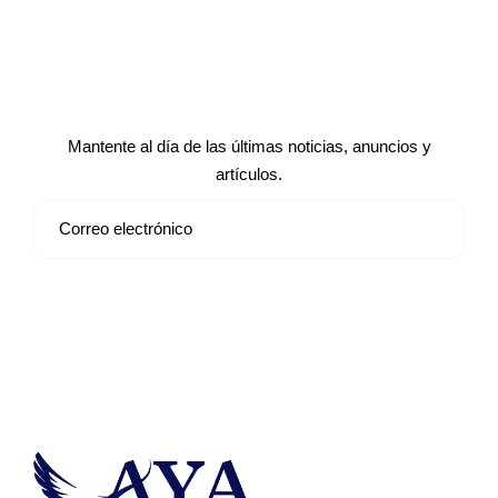
Suscríbete a nuestro boletín de
noticias
Mantente al día de las últimas noticias, anuncios y
artículos.
Suscribirse