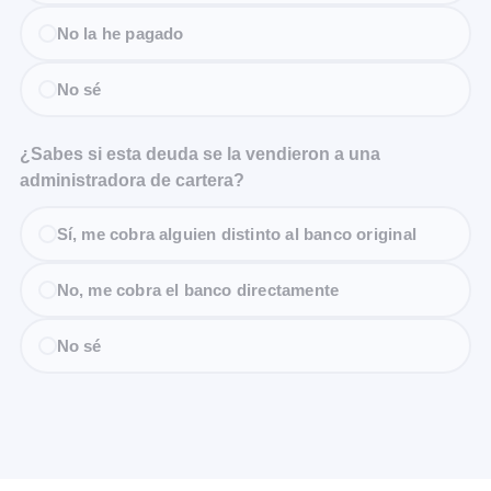
No la he pagado
No sé
¿Sabes si esta deuda se la vendieron a una
administradora de cartera?
Sí, me cobra alguien distinto al banco original
No, me cobra el banco directamente
No sé