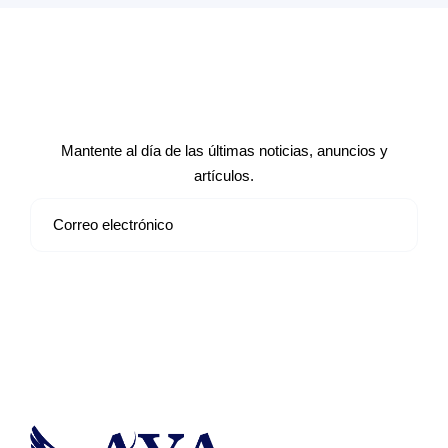
Suscríbete a nuestro boletín de
noticias
Mantente al día de las últimas noticias, anuncios y
artículos.
Suscribirse