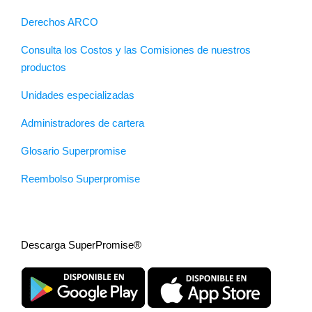
Derechos ARCO
Consulta los Costos y las Comisiones de nuestros
productos
Unidades especializadas
Administradores de cartera
Glosario Superpromise
Reembolso Superpromise
Descarga SuperPromise®