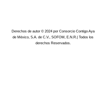
Derechos de autor © 2024 por Consorcio Contigo Aya
de México, S.A. de C.V., SOFOM, E.N.R.| Todos los
derechos Reservados.