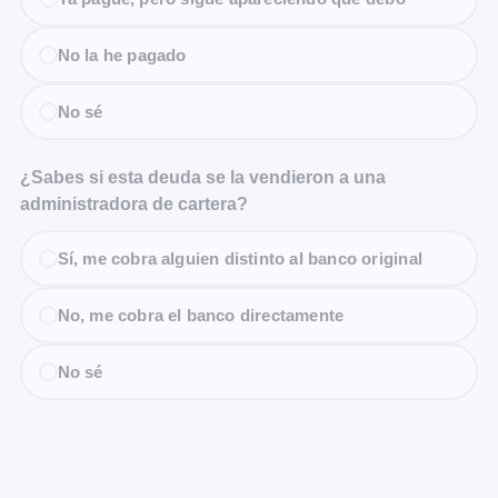
No la he pagado
No sé
¿Sabes si esta deuda se la vendieron a una
administradora de cartera?
Sí, me cobra alguien distinto al banco original
No, me cobra el banco directamente
No sé