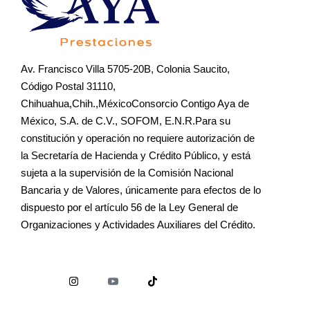
Av. Francisco Villa 5705-20B, Colonia Saucito,
Código Postal 31110,
Chihuahua,Chih.,MéxicoConsorcio Contigo Aya de
México, S.A. de C.V., SOFOM, E.N.R.Para su
constitución y operación no requiere autorización de
la Secretaría de Hacienda y Crédito Público, y está
sujeta a la supervisión de la Comisión Nacional
Bancaria y de Valores, únicamente para efectos de lo
dispuesto por el artículo 56 de la Ley General de
Organizaciones y Actividades Auxiliares del Crédito.