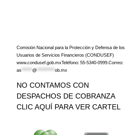
Comisión Nacional para la Protección y Defensa de los
Usuarios de Servicios Financieros (CONDUSEF)
www.condusef.gob.mxTeléfono: 55-5340-0999.Correo:
as
******
@
**********
ob.mx
NO CONTAMOS CON
DESPACHOS DE COBRANZA
CLIC AQUÍ PARA VER CARTEL