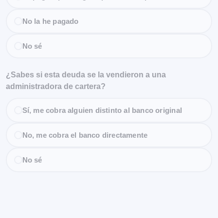
No la he pagado
No sé
¿Sabes si esta deuda se la vendieron a una
administradora de cartera?
Sí, me cobra alguien distinto al banco original
No, me cobra el banco directamente
No sé