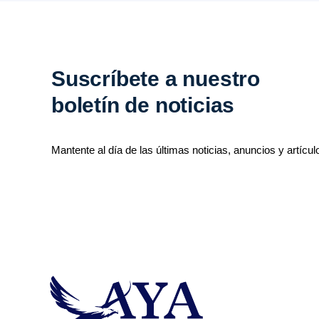
Suscríbete a nuestro
boletín de noticias
Mantente al día de las últimas noticias, anuncios y artícul