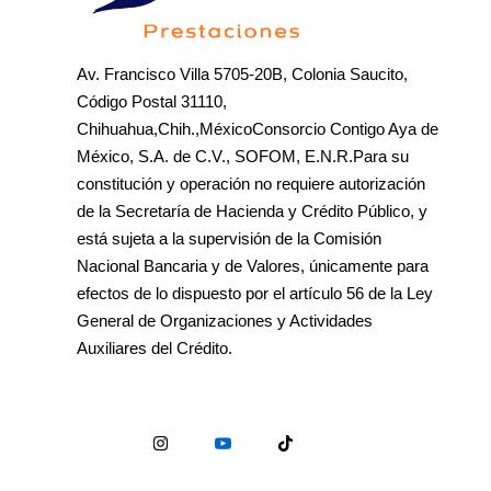
Av. Francisco Villa 5705-20B, Colonia Saucito,
Código Postal 31110,
Chihuahua,Chih.,MéxicoConsorcio Contigo Aya de
México, S.A. de C.V., SOFOM, E.N.R.Para su
constitución y operación no requiere autorización
de la Secretaría de Hacienda y Crédito Público, y
está sujeta a la supervisión de la Comisión
Nacional Bancaria y de Valores, únicamente para
efectos de lo dispuesto por el artículo 56 de la Ley
General de Organizaciones y Actividades
Auxiliares del Crédito.