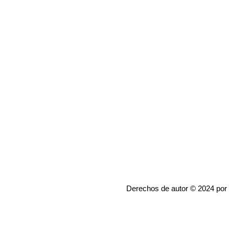
Derechos de autor © 2024 por