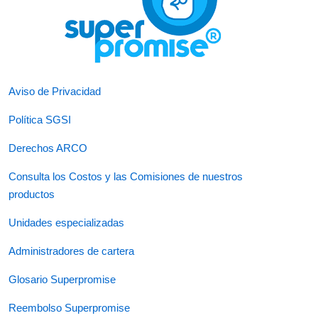
Aviso de Privacidad
Política SGSI
Derechos ARCO
Consulta los Costos y las Comisiones de nuestros
productos
Unidades especializadas
Administradores de cartera
Glosario Superpromise
Reembolso Superpromise