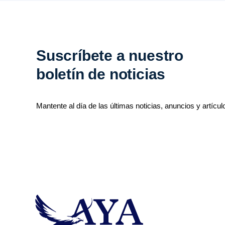
Suscríbete a nuestro
boletín de noticias
Mantente al día de las últimas noticias, anuncios y artícul