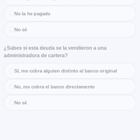
No la he pagado
No sé
¿Sabes si esta deuda se la vendieron a una
administradora de cartera?
Sí, me cobra alguien distinto al banco original
No, me cobra el banco directamente
No sé