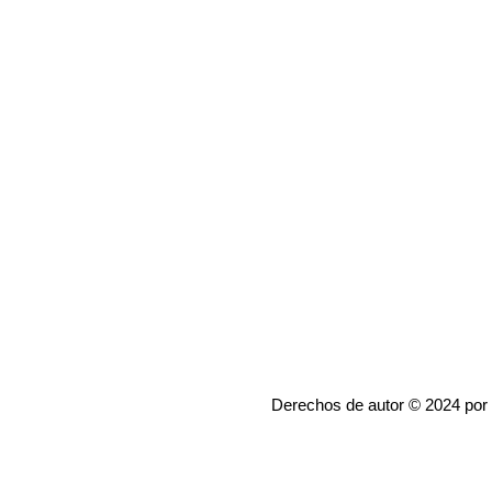
Derechos de autor © 2024 por