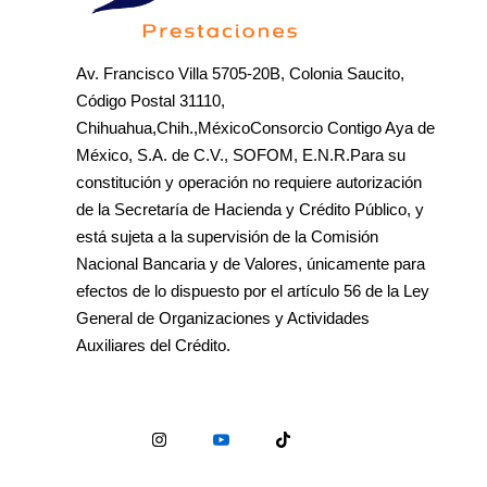
Av. Francisco Villa 5705-20B, Colonia Saucito,
Código Postal 31110,
Chihuahua,Chih.,MéxicoConsorcio Contigo Aya de
México, S.A. de C.V., SOFOM, E.N.R.Para su
constitución y operación no requiere autorización
de la Secretaría de Hacienda y Crédito Público, y
está sujeta a la supervisión de la Comisión
Nacional Bancaria y de Valores, únicamente para
efectos de lo dispuesto por el artículo 56 de la Ley
General de Organizaciones y Actividades
Auxiliares del Crédito.