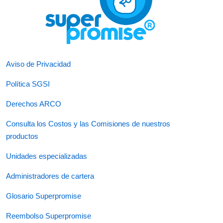
Aviso de Privacidad
Política SGSI
Derechos ARCO
Consulta los Costos y las Comisiones de nuestros
productos
Unidades especializadas
Administradores de cartera
Glosario Superpromise
Reembolso Superpromise