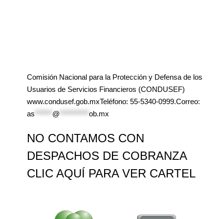
Comisión Nacional para la Protección y Defensa de los
Usuarios de Servicios Financieros (CONDUSEF)
www.condusef.gob.mxTeléfono: 55-5340-0999.Correo:
as
******
@
**********
ob.mx
NO CONTAMOS CON
DESPACHOS DE COBRANZA
CLIC AQUÍ PARA VER CARTEL