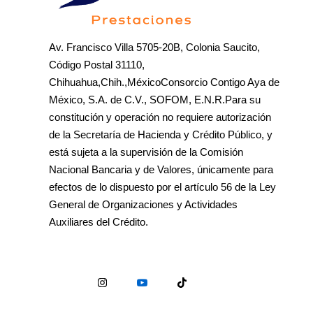
Av. Francisco Villa 5705-20B, Colonia Saucito,
Código Postal 31110,
Chihuahua,Chih.,MéxicoConsorcio Contigo Aya de
México, S.A. de C.V., SOFOM, E.N.R.Para su
constitución y operación no requiere autorización
de la Secretaría de Hacienda y Crédito Público, y
está sujeta a la supervisión de la Comisión
Nacional Bancaria y de Valores, únicamente para
efectos de lo dispuesto por el artículo 56 de la Ley
General de Organizaciones y Actividades
Auxiliares del Crédito.