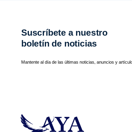
Suscríbete a nuestro
boletín de noticias
Mantente al día de las últimas noticias, anuncios y artícul