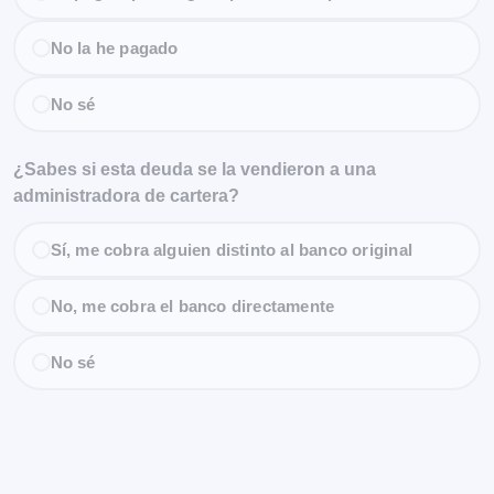
No la he pagado
No sé
¿Sabes si esta deuda se la vendieron a una
administradora de cartera?
Sí, me cobra alguien distinto al banco original
No, me cobra el banco directamente
No sé