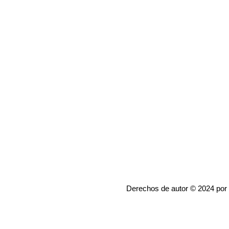
Derechos de autor © 2024 por