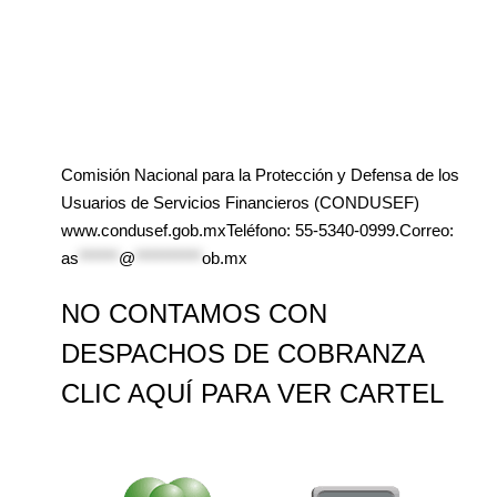
Comisión Nacional para la Protección y Defensa de los
Usuarios de Servicios Financieros (CONDUSEF)
www.condusef.gob.mxTeléfono: 55-5340-0999.Correo:
as
******
@
**********
ob.mx
NO CONTAMOS CON
DESPACHOS DE COBRANZA
CLIC AQUÍ PARA VER CARTEL