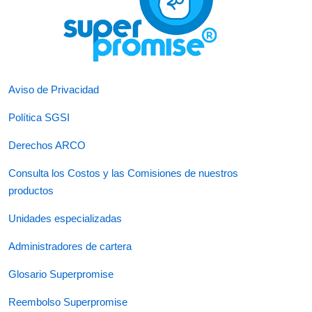
Aviso de Privacidad
Política SGSI
Derechos ARCO
Consulta los Costos y las Comisiones de nuestros
productos
Unidades especializadas
Administradores de cartera
Glosario Superpromise
Reembolso Superpromise