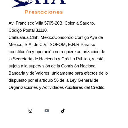
Av. Francisco Villa 5705-20B, Colonia Saucito,
Código Postal 31110,
Chihuahua,Chih.,MéxicoConsorcio Contigo Aya de
México, S.A. de C.V., SOFOM, E.N.R.Para su
constitución y operación no requiere autorización de
la Secretaría de Hacienda y Crédito Público, y está
sujeta a la supervisión de la Comisión Nacional
Bancaria y de Valores, únicamente para efectos de lo
dispuesto por el artículo 56 de la Ley General de
Organizaciones y Actividades Auxiliares del Crédito.