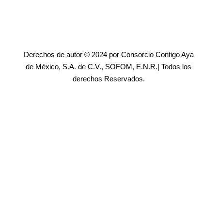
Derechos de autor © 2024 por Consorcio Contigo Aya
de México, S.A. de C.V., SOFOM, E.N.R.| Todos los
derechos Reservados.