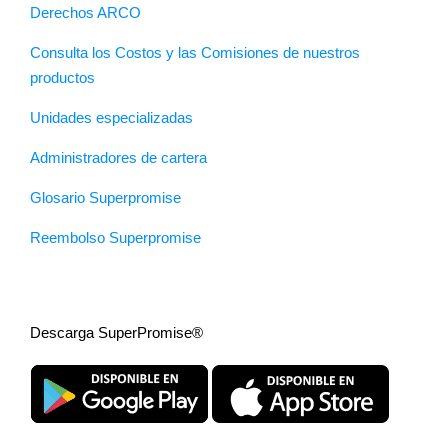
Derechos ARCO
Consulta los Costos y las Comisiones de nuestros
productos
Unidades especializadas
Administradores de cartera
Glosario Superpromise
Reembolso Superpromise
Descarga SuperPromise®