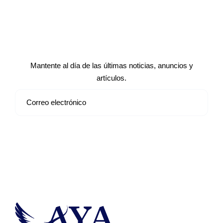
Suscríbete a nuestro boletín de
noticias
Mantente al día de las últimas noticias, anuncios y
artículos.
Suscribirse