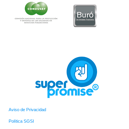
Aviso de Privacidad
Política SGSI