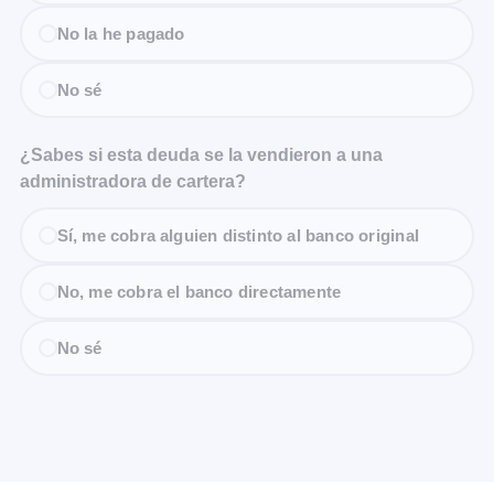
No la he pagado
No sé
¿Sabes si esta deuda se la vendieron a una
administradora de cartera?
Sí, me cobra alguien distinto al banco original
No, me cobra el banco directamente
No sé