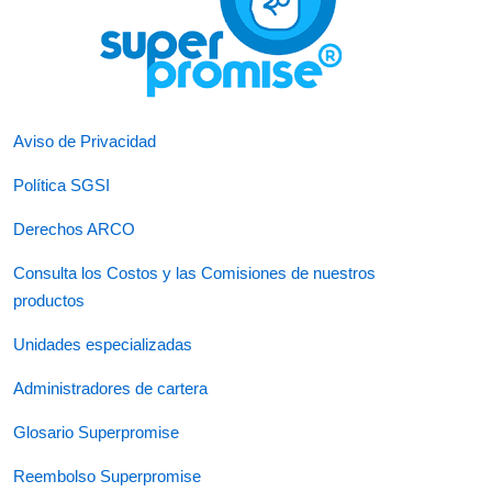
Aviso de Privacidad
Política SGSI
Derechos ARCO
Consulta los Costos y las Comisiones de nuestros
productos
Unidades especializadas
Administradores de cartera
Glosario Superpromise
Reembolso Superpromise