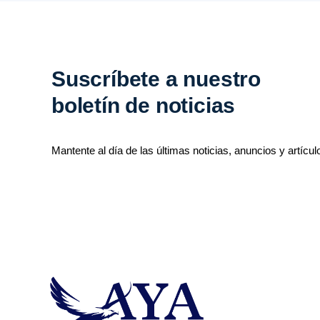
Suscríbete a nuestro
boletín de noticias
Mantente al día de las últimas noticias, anuncios y artícul