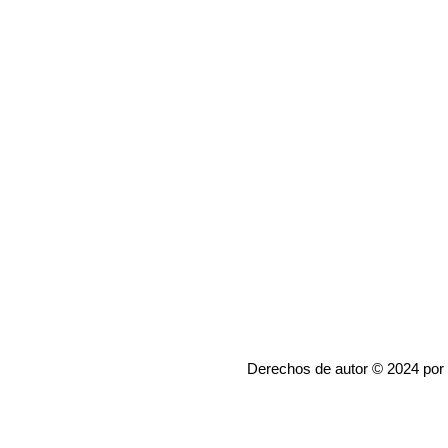
Derechos de autor © 2024 por