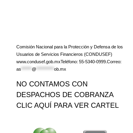
Comisión Nacional para la Protección y Defensa de los
Usuarios de Servicios Financieros (CONDUSEF)
www.condusef.gob.mxTeléfono: 55-5340-0999.Correo:
as
******
@
**********
ob.mx
NO CONTAMOS CON
DESPACHOS DE COBRANZA
CLIC AQUÍ PARA VER CARTEL