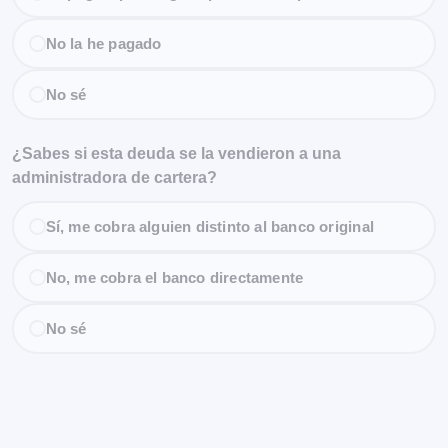
No la he pagado
No sé
¿Sabes si esta deuda se la vendieron a una
administradora de cartera?
Sí, me cobra alguien distinto al banco original
No, me cobra el banco directamente
No sé