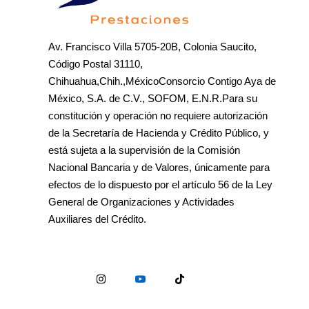
Av. Francisco Villa 5705-20B, Colonia Saucito,
Código Postal 31110,
Chihuahua,Chih.,MéxicoConsorcio Contigo Aya de
México, S.A. de C.V., SOFOM, E.N.R.Para su
constitución y operación no requiere autorización
de la Secretaría de Hacienda y Crédito Público, y
está sujeta a la supervisión de la Comisión
Nacional Bancaria y de Valores, únicamente para
efectos de lo dispuesto por el artículo 56 de la Ley
General de Organizaciones y Actividades
Auxiliares del Crédito.