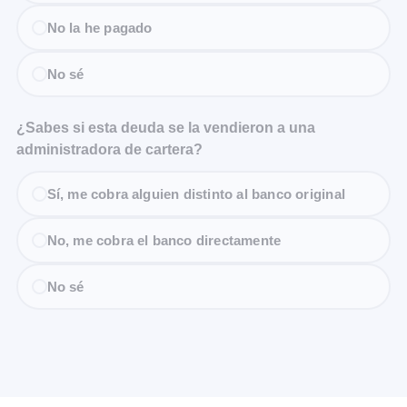
No la he pagado
No sé
¿Sabes si esta deuda se la vendieron a una
administradora de cartera?
Sí, me cobra alguien distinto al banco original
No, me cobra el banco directamente
No sé