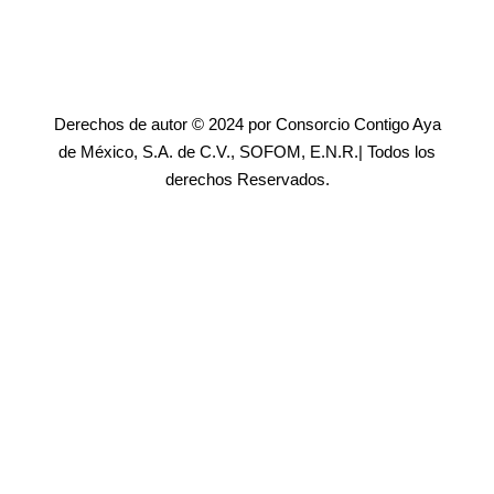
Derechos de autor © 2024 por Consorcio Contigo Aya
de México, S.A. de C.V., SOFOM, E.N.R.| Todos los
derechos Reservados.