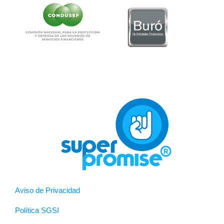
Aviso de Privacidad
Política SGSI