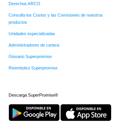
Derechos ARCO
Consulta los Costos y las Comisiones de nuestros
productos
Unidades especializadas
Administradores de cartera
Glosario Superpromise
Reembolso Superpromise
Descarga SuperPromise®