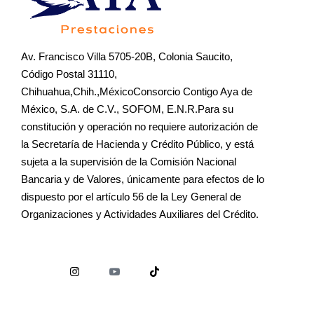
Av. Francisco Villa 5705-20B, Colonia Saucito,
Código Postal 31110,
Chihuahua,Chih.,MéxicoConsorcio Contigo Aya de
México, S.A. de C.V., SOFOM, E.N.R.Para su
constitución y operación no requiere autorización de
la Secretaría de Hacienda y Crédito Público, y está
sujeta a la supervisión de la Comisión Nacional
Bancaria y de Valores, únicamente para efectos de lo
dispuesto por el artículo 56 de la Ley General de
Organizaciones y Actividades Auxiliares del Crédito.