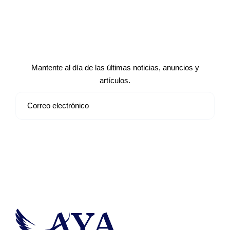
Suscríbete a nuestro boletín de
noticias
Mantente al día de las últimas noticias, anuncios y
artículos.
Suscribirse