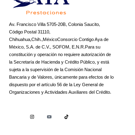
Av. Francisco Villa 5705-20B, Colonia Saucito,
Código Postal 31110,
Chihuahua,Chih.,MéxicoConsorcio Contigo Aya de
México, S.A. de C.V., SOFOM, E.N.R.Para su
constitución y operación no requiere autorización de
la Secretaría de Hacienda y Crédito Público, y está
sujeta a la supervisión de la Comisión Nacional
Bancaria y de Valores, únicamente para efectos de lo
dispuesto por el artículo 56 de la Ley General de
Organizaciones y Actividades Auxiliares del Crédito.