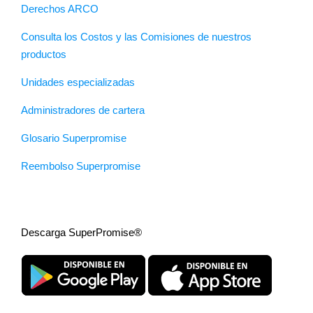
Derechos ARCO
Consulta los Costos y las Comisiones de nuestros
productos
Unidades especializadas
Administradores de cartera
Glosario Superpromise
Reembolso Superpromise
Descarga SuperPromise®