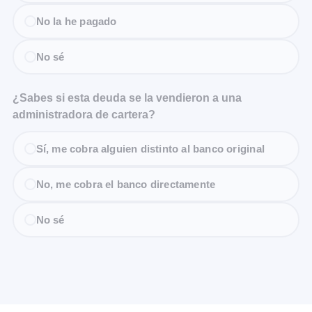
No la he pagado
No sé
¿Sabes si esta deuda se la vendieron a una
administradora de cartera?
Sí, me cobra alguien distinto al banco original
No, me cobra el banco directamente
No sé