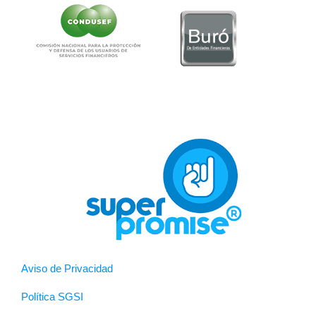
Aviso de Privacidad
Política SGSI