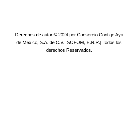
Derechos de autor © 2024 por Consorcio Contigo Aya
de México, S.A. de C.V., SOFOM, E.N.R.| Todos los
derechos Reservados.