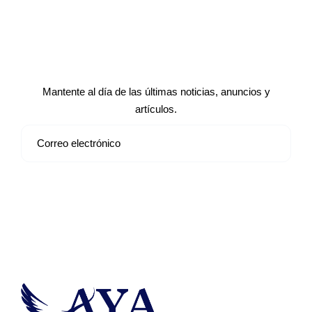
Suscríbete a nuestro boletín de
noticias
Mantente al día de las últimas noticias, anuncios y
artículos.
Suscribirse