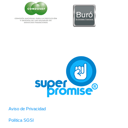
Aviso de Privacidad
Política SGSI