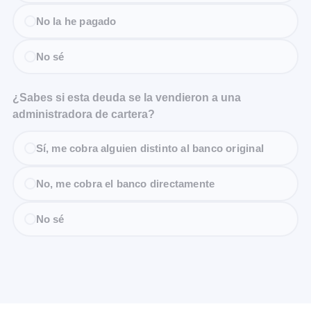
No la he pagado
No sé
¿Sabes si esta deuda se la vendieron a una
administradora de cartera?
Sí, me cobra alguien distinto al banco original
No, me cobra el banco directamente
No sé