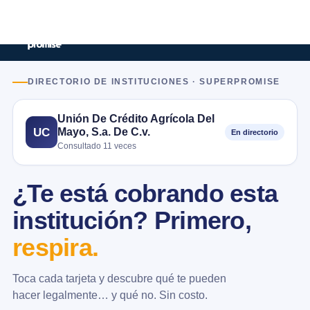
DIRECTORIO DE INSTITUCIONES · SUPERPROMISE
Unión De Crédito Agrícola Del
Mayo, S.a. De C.v.
UC
En directorio
Consultado 11 veces
¿Te está cobrando esta
institución? Primero,
respira.
Toca cada tarjeta y descubre qué te pueden
hacer legalmente… y qué no. Sin costo.