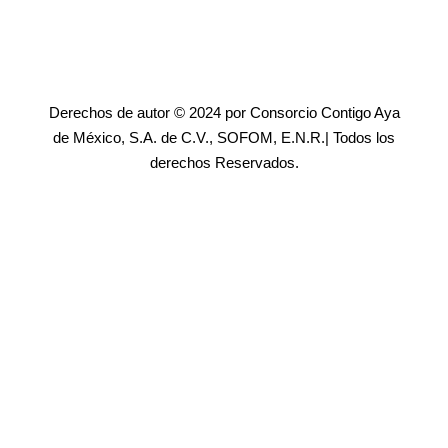
Derechos de autor © 2024 por Consorcio Contigo Aya
de México, S.A. de C.V., SOFOM, E.N.R.| Todos los
derechos Reservados.