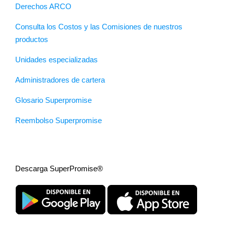
Derechos ARCO
Consulta los Costos y las Comisiones de nuestros
productos
Unidades especializadas
Administradores de cartera
Glosario Superpromise
Reembolso Superpromise
Descarga SuperPromise®