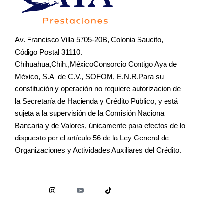
Av. Francisco Villa 5705-20B, Colonia Saucito,
Código Postal 31110,
Chihuahua,Chih.,MéxicoConsorcio Contigo Aya de
México, S.A. de C.V., SOFOM, E.N.R.Para su
constitución y operación no requiere autorización de
la Secretaría de Hacienda y Crédito Público, y está
sujeta a la supervisión de la Comisión Nacional
Bancaria y de Valores, únicamente para efectos de lo
dispuesto por el artículo 56 de la Ley General de
Organizaciones y Actividades Auxiliares del Crédito.