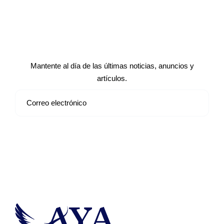
Suscríbete a nuestro boletín de
noticias
Mantente al día de las últimas noticias, anuncios y
artículos.
Suscribirse