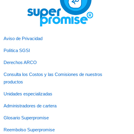
Aviso de Privacidad
Política SGSI
Derechos ARCO
Consulta los Costos y las Comisiones de nuestros
productos
Unidades especializadas
Administradores de cartera
Glosario Superpromise
Reembolso Superpromise