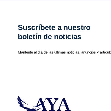
Suscríbete a nuestro
boletín de noticias
Mantente al día de las últimas noticias, anuncios y artícul