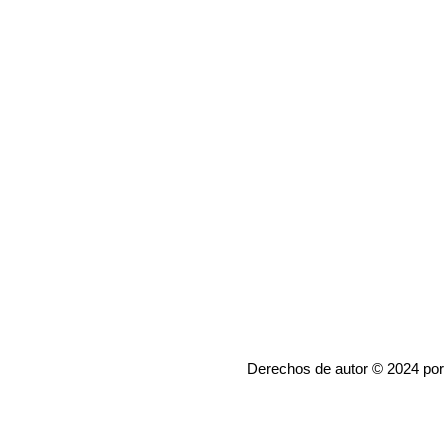
Derechos de autor © 2024 por