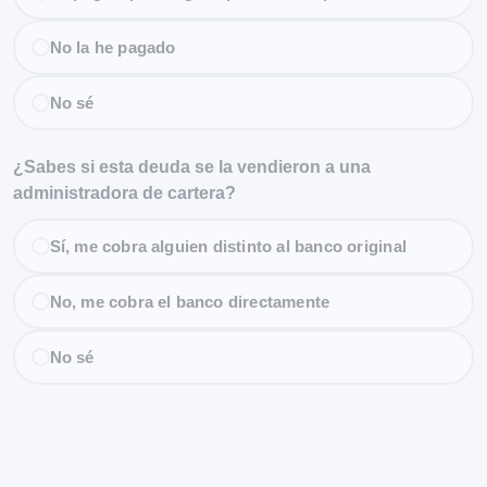
No la he pagado
No sé
¿Sabes si esta deuda se la vendieron a una
administradora de cartera?
Sí, me cobra alguien distinto al banco original
No, me cobra el banco directamente
No sé