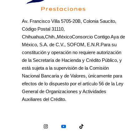
Av. Francisco Villa 5705-20B, Colonia Saucito,
Código Postal 31110,
Chihuahua,Chih.,MéxicoConsorcio Contigo Aya de
México, S.A. de C.V., SOFOM, E.N.R.Para su
constitución y operación no requiere autorización
de la Secretaría de Hacienda y Crédito Público, y
está sujeta a la supervisión de la Comisión
Nacional Bancaria y de Valores, únicamente para
efectos de lo dispuesto por el artículo 56 de la Ley
General de Organizaciones y Actividades
Auxiliares del Crédito.