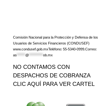
Comisión Nacional para la Protección y Defensa de los
Usuarios de Servicios Financieros (CONDUSEF)
www.condusef.gob.mxTeléfono: 55-5340-0999.Correo:
as
******
@
**********
ob.mx
NO CONTAMOS CON
DESPACHOS DE COBRANZA
CLIC AQUÍ PARA VER CARTEL