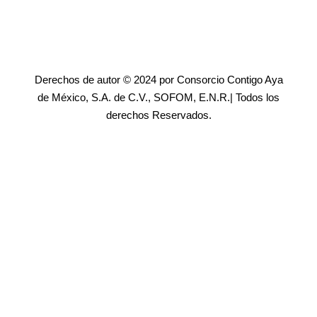
Derechos de autor © 2024 por Consorcio Contigo Aya
de México, S.A. de C.V., SOFOM, E.N.R.| Todos los
derechos Reservados.