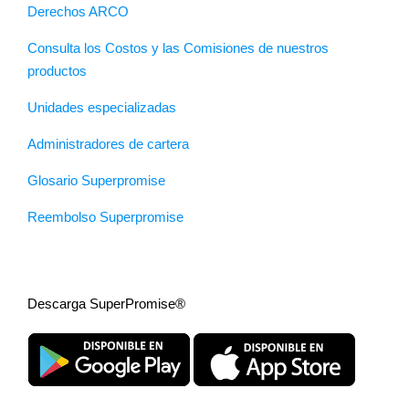
Derechos ARCO
Consulta los Costos y las Comisiones de nuestros
productos
Unidades especializadas
Administradores de cartera
Glosario Superpromise
Reembolso Superpromise
Descarga SuperPromise®