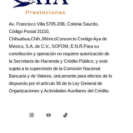
Av. Francisco Villa 5705-20B, Colonia Saucito,
Código Postal 31110,
Chihuahua,Chih.,MéxicoConsorcio Contigo Aya de
México, S.A. de C.V., SOFOM, E.N.R.Para su
constitución y operación no requiere autorización de
la Secretaría de Hacienda y Crédito Público, y está
sujeta a la supervisión de la Comisión Nacional
Bancaria y de Valores, únicamente para efectos de lo
dispuesto por el artículo 56 de la Ley General de
Organizaciones y Actividades Auxiliares del Crédito.