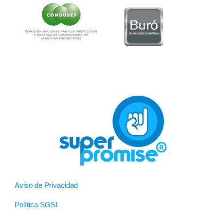
Aviso de Privacidad
Política SGSI