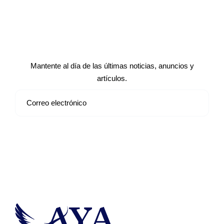
Suscríbete a nuestro boletín de
noticias
Mantente al día de las últimas noticias, anuncios y
artículos.
Suscribirse