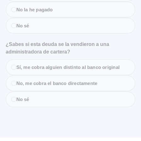
No la he pagado
No sé
¿Sabes si esta deuda se la vendieron a una
administradora de cartera?
Sí, me cobra alguien distinto al banco original
No, me cobra el banco directamente
No sé