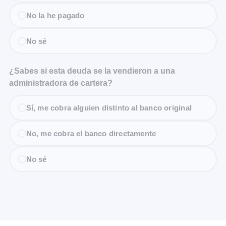
No la he pagado
No sé
¿Sabes si esta deuda se la vendieron a una
administradora de cartera?
Sí, me cobra alguien distinto al banco original
No, me cobra el banco directamente
No sé