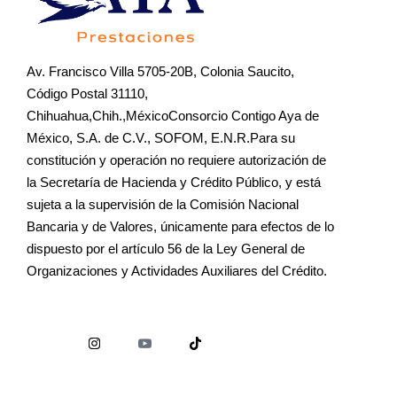
Av. Francisco Villa 5705-20B, Colonia Saucito,
Código Postal 31110,
Chihuahua,Chih.,MéxicoConsorcio Contigo Aya de
México, S.A. de C.V., SOFOM, E.N.R.Para su
constitución y operación no requiere autorización de
la Secretaría de Hacienda y Crédito Público, y está
sujeta a la supervisión de la Comisión Nacional
Bancaria y de Valores, únicamente para efectos de lo
dispuesto por el artículo 56 de la Ley General de
Organizaciones y Actividades Auxiliares del Crédito.