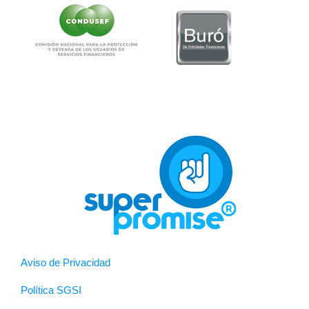
Aviso de Privacidad
Política SGSI