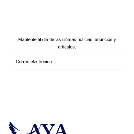
Suscríbete a nuestro boletín de
noticias
Mantente al día de las últimas noticias, anuncios y
artículos.
Suscribirse