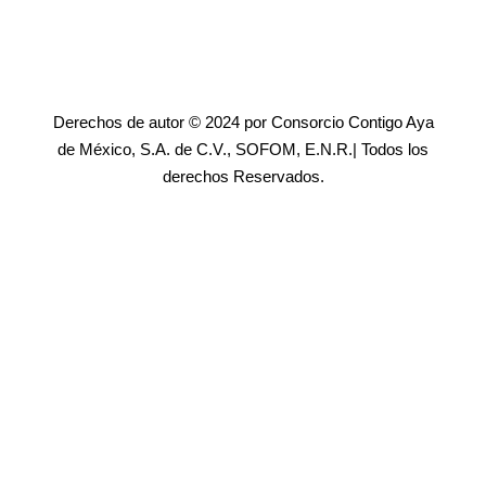
Derechos de autor © 2024 por Consorcio Contigo Aya
de México, S.A. de C.V., SOFOM, E.N.R.| Todos los
derechos Reservados.