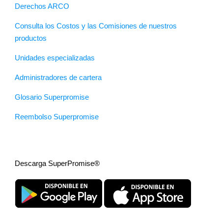
Derechos ARCO
Consulta los Costos y las Comisiones de nuestros
productos
Unidades especializadas
Administradores de cartera
Glosario Superpromise
Reembolso Superpromise
Descarga SuperPromise®