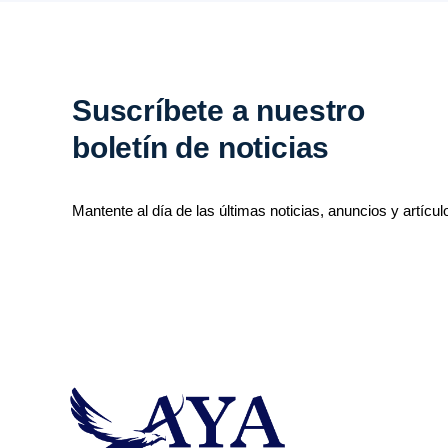
Suscríbete a nuestro
boletín de noticias
Mantente al día de las últimas noticias, anuncios y artícul