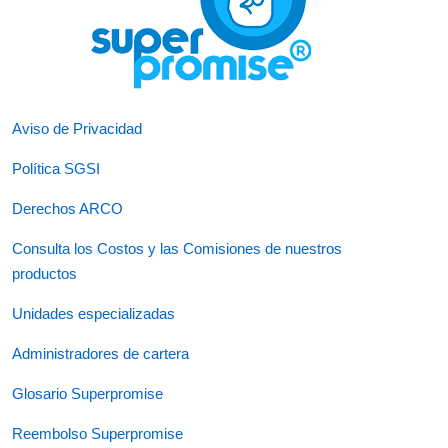
Aviso de Privacidad
Política SGSI
Derechos ARCO
Consulta los Costos y las Comisiones de nuestros
productos
Unidades especializadas
Administradores de cartera
Glosario Superpromise
Reembolso Superpromise