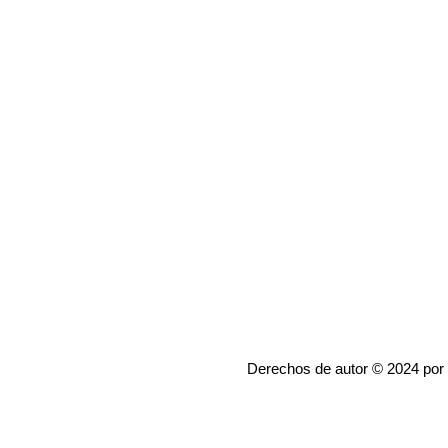
Derechos de autor © 2024 por