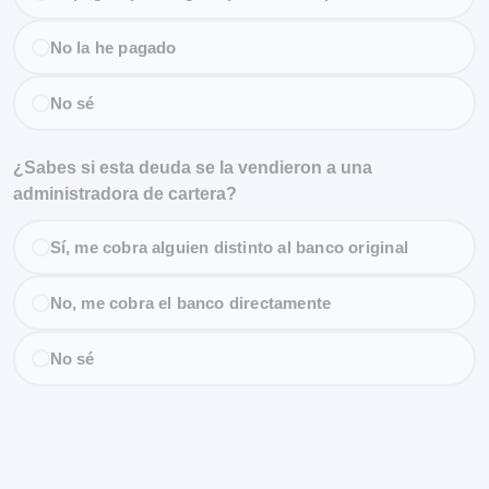
No la he pagado
No sé
¿Sabes si esta deuda se la vendieron a una
administradora de cartera?
Sí, me cobra alguien distinto al banco original
No, me cobra el banco directamente
No sé