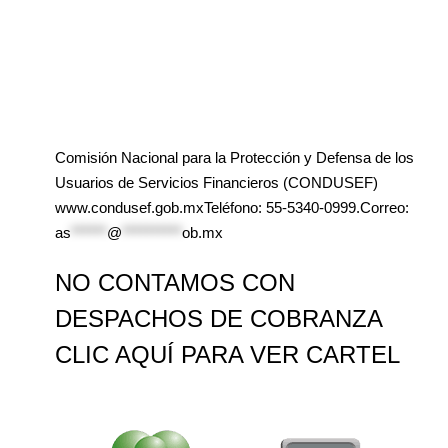
Comisión Nacional para la Protección y Defensa de los
Usuarios de Servicios Financieros (CONDUSEF)
www.condusef.gob.mxTeléfono: 55-5340-0999.Correo:
as
******
@
**********
ob.mx
NO CONTAMOS CON
DESPACHOS DE COBRANZA
CLIC AQUÍ PARA VER CARTEL