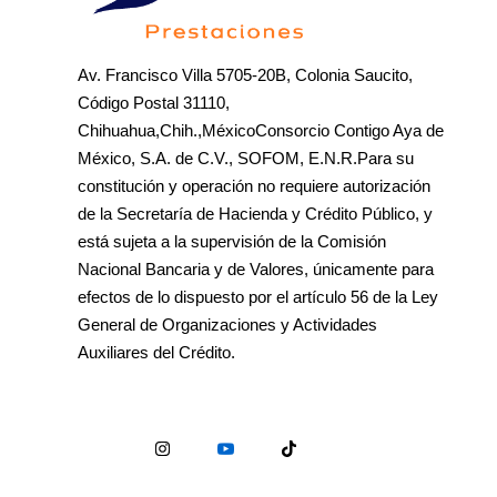
Av. Francisco Villa 5705-20B, Colonia Saucito,
Código Postal 31110,
Chihuahua,Chih.,MéxicoConsorcio Contigo Aya de
México, S.A. de C.V., SOFOM, E.N.R.Para su
constitución y operación no requiere autorización
de la Secretaría de Hacienda y Crédito Público, y
está sujeta a la supervisión de la Comisión
Nacional Bancaria y de Valores, únicamente para
efectos de lo dispuesto por el artículo 56 de la Ley
General de Organizaciones y Actividades
Auxiliares del Crédito.