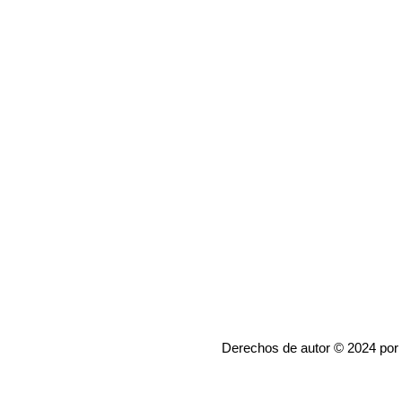
Derechos de autor © 2024 por