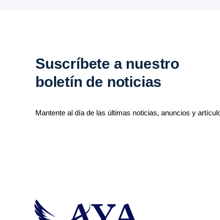
Suscríbete a nuestro
boletín de noticias
Mantente al día de las últimas noticias, anuncios y artícul