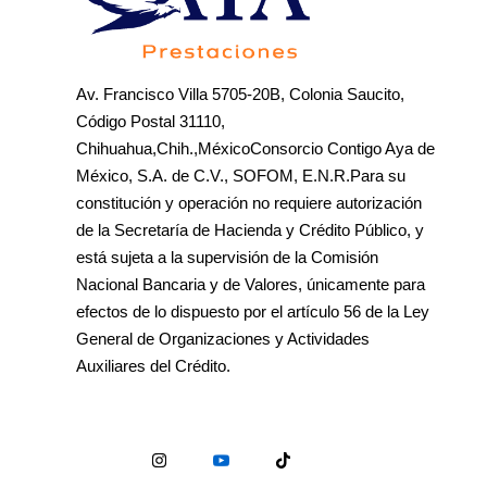
Av. Francisco Villa 5705-20B, Colonia Saucito,
Código Postal 31110,
Chihuahua,Chih.,MéxicoConsorcio Contigo Aya de
México, S.A. de C.V., SOFOM, E.N.R.Para su
constitución y operación no requiere autorización
de la Secretaría de Hacienda y Crédito Público, y
está sujeta a la supervisión de la Comisión
Nacional Bancaria y de Valores, únicamente para
efectos de lo dispuesto por el artículo 56 de la Ley
General de Organizaciones y Actividades
Auxiliares del Crédito.