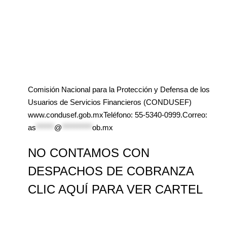
Comisión Nacional para la Protección y Defensa de los
Usuarios de Servicios Financieros (CONDUSEF)
www.condusef.gob.mxTeléfono: 55-5340-0999.Correo:
as
******
@
**********
ob.mx
NO CONTAMOS CON
DESPACHOS DE COBRANZA
CLIC AQUÍ PARA VER CARTEL