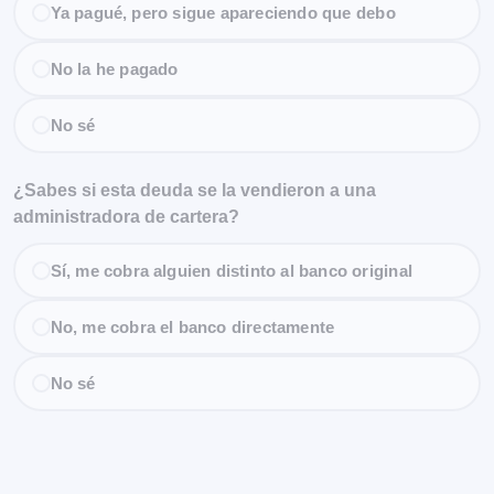
Ya pagué, pero sigue apareciendo que debo
No la he pagado
No sé
¿Sabes si esta deuda se la vendieron a una
administradora de cartera?
Sí, me cobra alguien distinto al banco original
No, me cobra el banco directamente
No sé