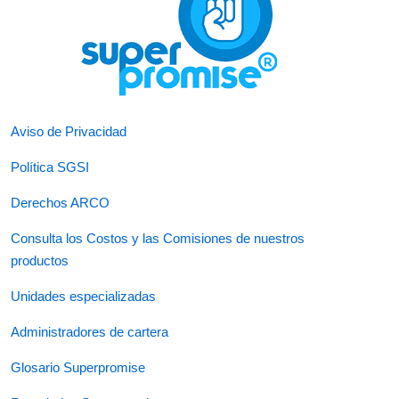
Aviso de Privacidad
Política SGSI
Derechos ARCO
Consulta los Costos y las Comisiones de nuestros
productos
Unidades especializadas
Administradores de cartera
Glosario Superpromise