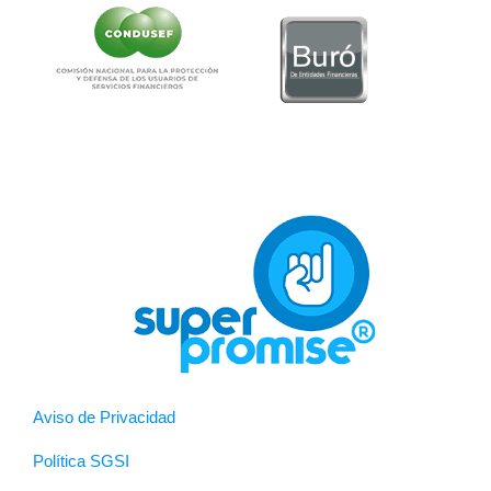
Aviso de Privacidad
Política SGSI