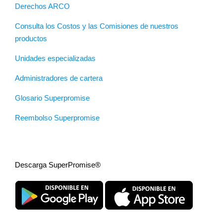
Derechos ARCO
Consulta los Costos y las Comisiones de nuestros
productos
Unidades especializadas
Administradores de cartera
Glosario Superpromise
Reembolso Superpromise
Descarga SuperPromise®