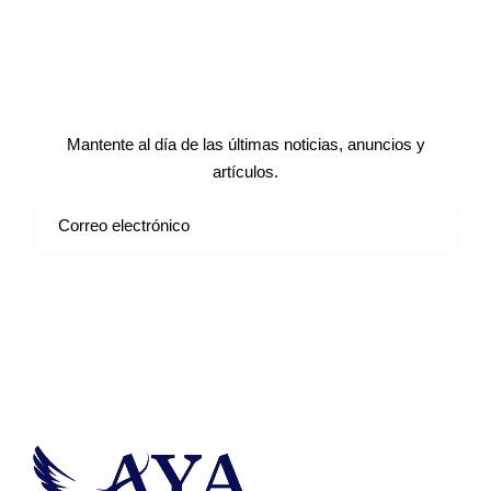
Suscríbete a nuestro boletín de
noticias
Mantente al día de las últimas noticias, anuncios y
artículos.
Suscribirse