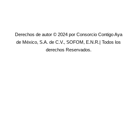
Derechos de autor © 2024 por Consorcio Contigo Aya
de México, S.A. de C.V., SOFOM, E.N.R.| Todos los
derechos Reservados.