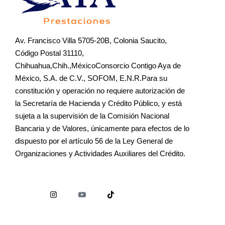
Av. Francisco Villa 5705-20B, Colonia Saucito,
Código Postal 31110,
Chihuahua,Chih.,MéxicoConsorcio Contigo Aya de
México, S.A. de C.V., SOFOM, E.N.R.Para su
constitución y operación no requiere autorización de
la Secretaría de Hacienda y Crédito Público, y está
sujeta a la supervisión de la Comisión Nacional
Bancaria y de Valores, únicamente para efectos de lo
dispuesto por el artículo 56 de la Ley General de
Organizaciones y Actividades Auxiliares del Crédito.