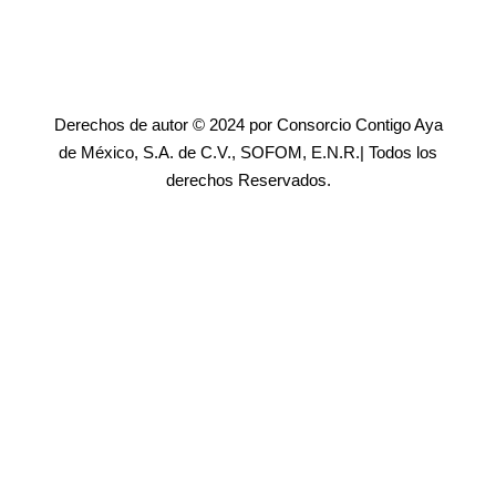
Derechos de autor © 2024 por Consorcio Contigo Aya
de México, S.A. de C.V., SOFOM, E.N.R.| Todos los
derechos Reservados.