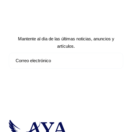
Suscríbete a nuestro boletín de
noticias
Mantente al día de las últimas noticias, anuncios y
artículos.
Suscribirse