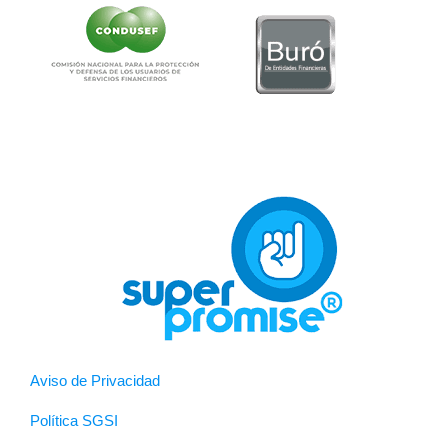
Aviso de Privacidad
Política SGSI