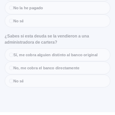
No la he pagado
No sé
¿Sabes si esta deuda se la vendieron a una
administradora de cartera?
Sí, me cobra alguien distinto al banco original
No, me cobra el banco directamente
No sé