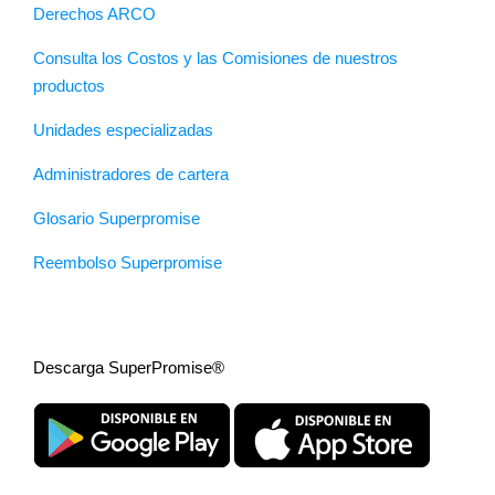
Derechos ARCO
Consulta los Costos y las Comisiones de nuestros
productos
Unidades especializadas
Administradores de cartera
Glosario Superpromise
Reembolso Superpromise
Descarga SuperPromise®