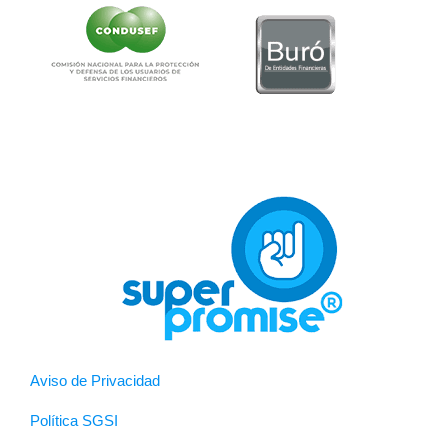
Aviso de Privacidad
Política SGSI