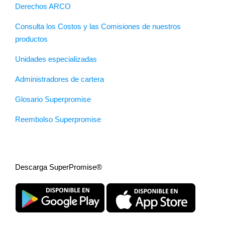
Derechos ARCO
Consulta los Costos y las Comisiones de nuestros
productos
Unidades especializadas
Administradores de cartera
Glosario Superpromise
Reembolso Superpromise
Descarga SuperPromise®