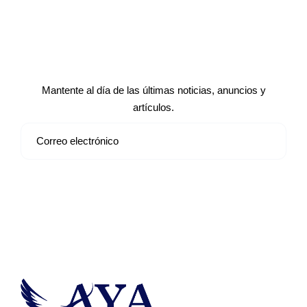
Suscríbete a nuestro boletín de
noticias
Mantente al día de las últimas noticias, anuncios y
artículos.
Suscribirse