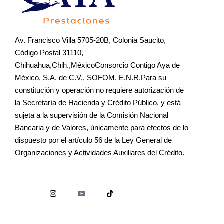
Av. Francisco Villa 5705-20B, Colonia Saucito,
Código Postal 31110,
Chihuahua,Chih.,MéxicoConsorcio Contigo Aya de
México, S.A. de C.V., SOFOM, E.N.R.Para su
constitución y operación no requiere autorización de
la Secretaría de Hacienda y Crédito Público, y está
sujeta a la supervisión de la Comisión Nacional
Bancaria y de Valores, únicamente para efectos de lo
dispuesto por el artículo 56 de la Ley General de
Organizaciones y Actividades Auxiliares del Crédito.