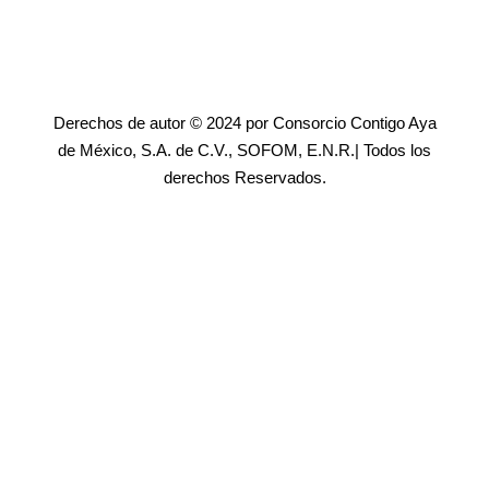
Derechos de autor © 2024 por Consorcio Contigo Aya
de México, S.A. de C.V., SOFOM, E.N.R.| Todos los
derechos Reservados.