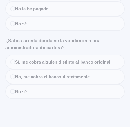
No la he pagado
No sé
¿Sabes si esta deuda se la vendieron a una
administradora de cartera?
Sí, me cobra alguien distinto al banco original
No, me cobra el banco directamente
No sé