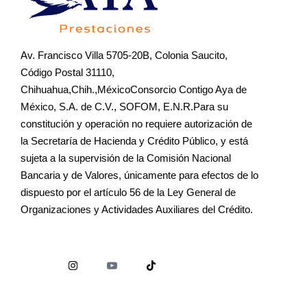
Av. Francisco Villa 5705-20B, Colonia Saucito,
Código Postal 31110,
Chihuahua,Chih.,MéxicoConsorcio Contigo Aya de
México, S.A. de C.V., SOFOM, E.N.R.Para su
constitución y operación no requiere autorización de
la Secretaría de Hacienda y Crédito Público, y está
sujeta a la supervisión de la Comisión Nacional
Bancaria y de Valores, únicamente para efectos de lo
dispuesto por el artículo 56 de la Ley General de
Organizaciones y Actividades Auxiliares del Crédito.