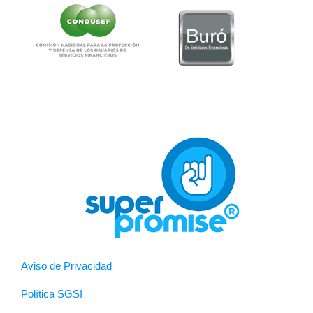
Aviso de Privacidad
Política SGSI