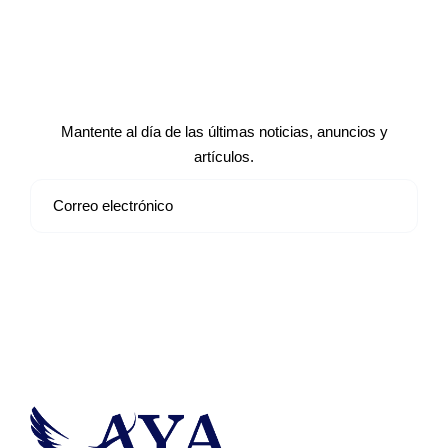
Suscríbete a nuestro boletín de
noticias
Mantente al día de las últimas noticias, anuncios y
artículos.
Suscribirse