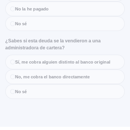
No la he pagado
No sé
¿Sabes si esta deuda se la vendieron a una
administradora de cartera?
Sí, me cobra alguien distinto al banco original
No, me cobra el banco directamente
No sé