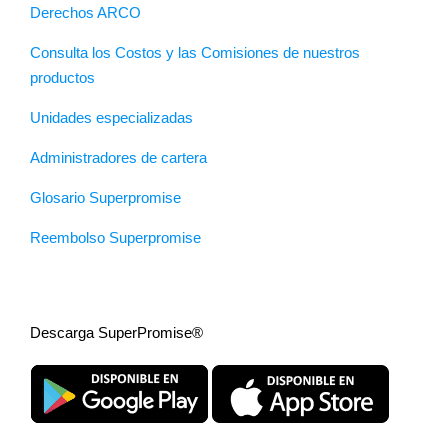
Derechos ARCO
Consulta los Costos y las Comisiones de nuestros
productos
Unidades especializadas
Administradores de cartera
Glosario Superpromise
Reembolso Superpromise
Descarga SuperPromise®