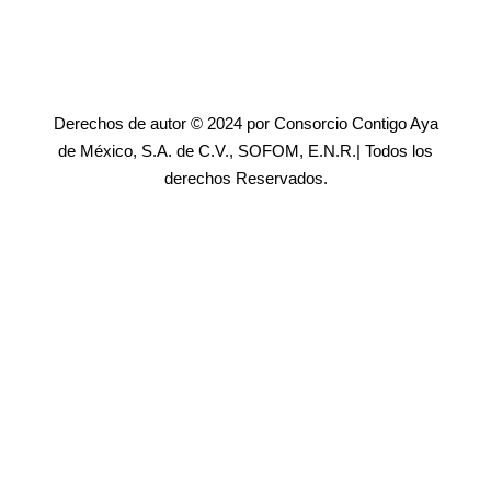
Derechos de autor © 2024 por Consorcio Contigo Aya
de México, S.A. de C.V., SOFOM, E.N.R.| Todos los
derechos Reservados.