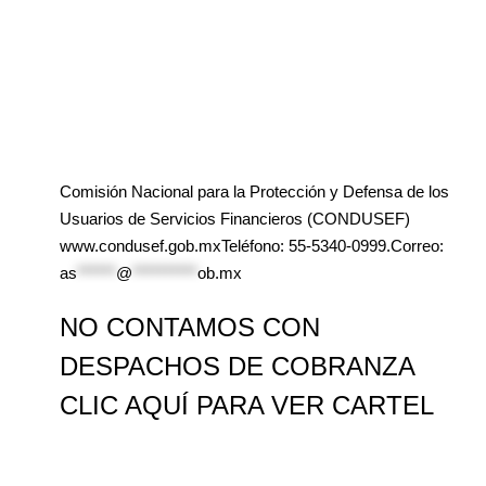
Comisión Nacional para la Protección y Defensa de los
Usuarios de Servicios Financieros (CONDUSEF)
www.condusef.gob.mxTeléfono: 55-5340-0999.Correo:
as
******
@
**********
ob.mx
NO CONTAMOS CON
DESPACHOS DE COBRANZA
CLIC AQUÍ PARA VER CARTEL