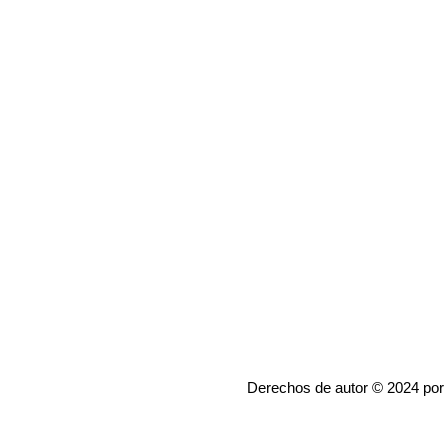
Derechos de autor © 2024 por