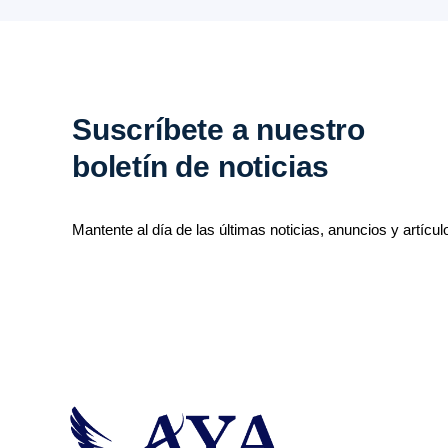
Suscríbete a nuestro
boletín de noticias
Mantente al día de las últimas noticias, anuncios y artícul