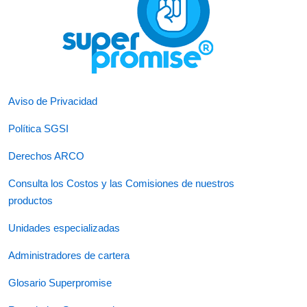
Aviso de Privacidad
Política SGSI
Derechos ARCO
Consulta los Costos y las Comisiones de nuestros
productos
Unidades especializadas
Administradores de cartera
Glosario Superpromise