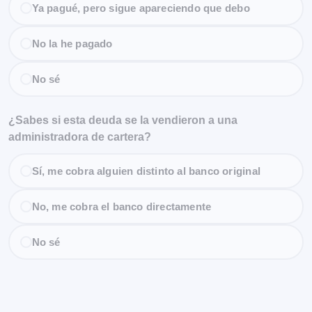
Ya pagué, pero sigue apareciendo que debo
No la he pagado
No sé
¿Sabes si esta deuda se la vendieron a una
administradora de cartera?
Sí, me cobra alguien distinto al banco original
No, me cobra el banco directamente
No sé