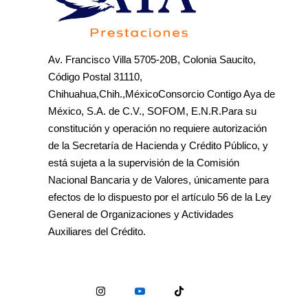
Av. Francisco Villa 5705-20B, Colonia Saucito,
Código Postal 31110,
Chihuahua,Chih.,MéxicoConsorcio Contigo Aya de
México, S.A. de C.V., SOFOM, E.N.R.Para su
constitución y operación no requiere autorización
de la Secretaría de Hacienda y Crédito Público, y
está sujeta a la supervisión de la Comisión
Nacional Bancaria y de Valores, únicamente para
efectos de lo dispuesto por el artículo 56 de la Ley
General de Organizaciones y Actividades
Auxiliares del Crédito.