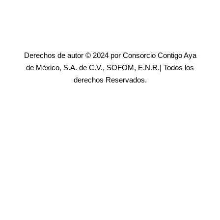
Derechos de autor © 2024 por Consorcio Contigo Aya
de México, S.A. de C.V., SOFOM, E.N.R.| Todos los
derechos Reservados.