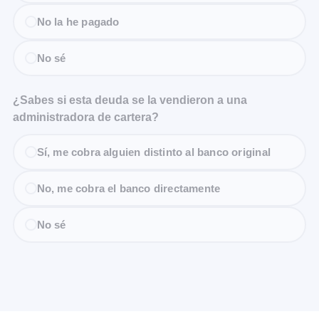
No la he pagado
No sé
¿Sabes si esta deuda se la vendieron a una
administradora de cartera?
Sí, me cobra alguien distinto al banco original
No, me cobra el banco directamente
No sé