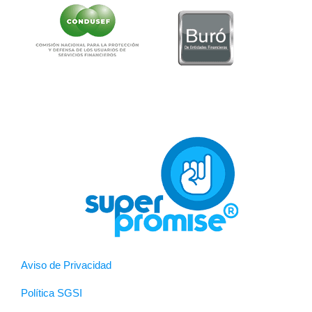
Aviso de Privacidad
Política SGSI