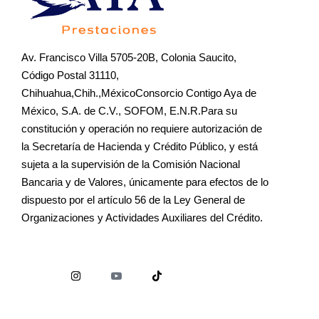
Av. Francisco Villa 5705-20B, Colonia Saucito,
Código Postal 31110,
Chihuahua,Chih.,MéxicoConsorcio Contigo Aya de
México, S.A. de C.V., SOFOM, E.N.R.Para su
constitución y operación no requiere autorización de
la Secretaría de Hacienda y Crédito Público, y está
sujeta a la supervisión de la Comisión Nacional
Bancaria y de Valores, únicamente para efectos de lo
dispuesto por el artículo 56 de la Ley General de
Organizaciones y Actividades Auxiliares del Crédito.