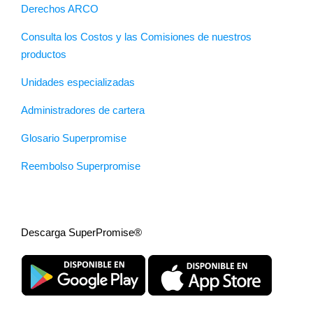
Derechos ARCO
Consulta los Costos y las Comisiones de nuestros
productos
Unidades especializadas
Administradores de cartera
Glosario Superpromise
Reembolso Superpromise
Descarga SuperPromise®