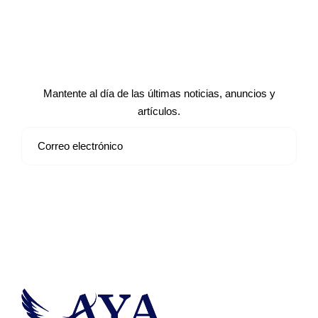
Suscríbete a nuestro boletín de
noticias
Mantente al día de las últimas noticias, anuncios y
artículos.
Suscribirse