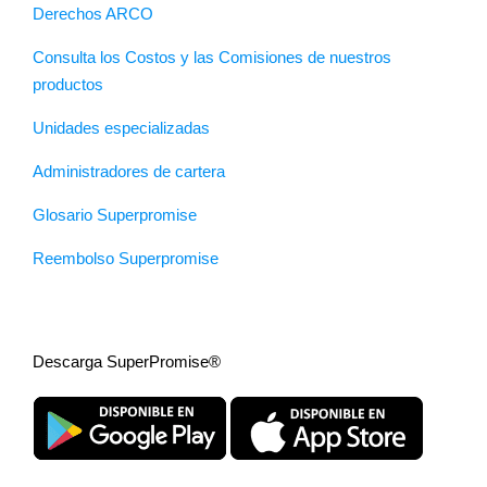
Derechos ARCO
Consulta los Costos y las Comisiones de nuestros
productos
Unidades especializadas
Administradores de cartera
Glosario Superpromise
Reembolso Superpromise
Descarga SuperPromise®