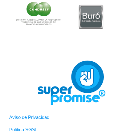
Aviso de Privacidad
Política SGSI