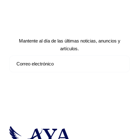
Suscríbete a nuestro boletín de
noticias
Mantente al día de las últimas noticias, anuncios y
artículos.
Suscribirse