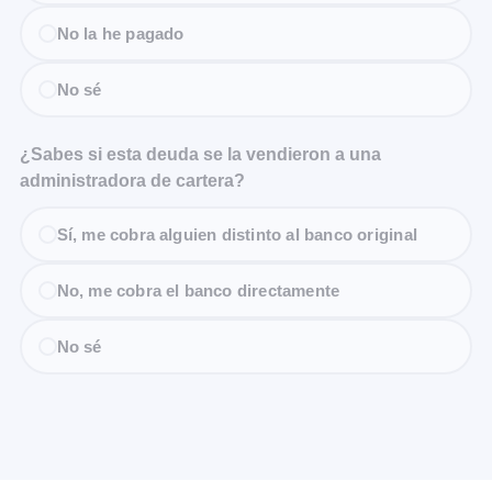
No la he pagado
No sé
¿Sabes si esta deuda se la vendieron a una
administradora de cartera?
Sí, me cobra alguien distinto al banco original
No, me cobra el banco directamente
No sé