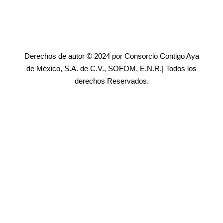
Derechos de autor © 2024 por Consorcio Contigo Aya
de México, S.A. de C.V., SOFOM, E.N.R.| Todos los
derechos Reservados.