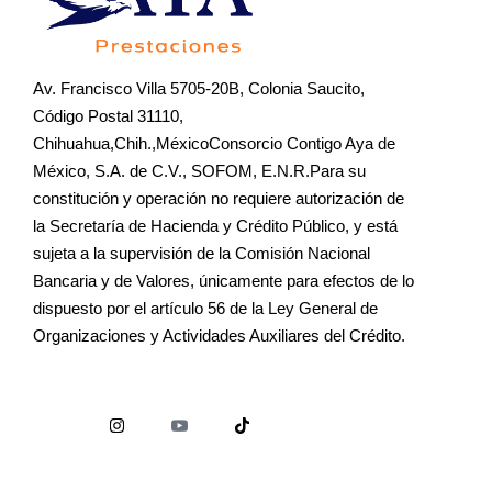
Av. Francisco Villa 5705-20B, Colonia Saucito,
Código Postal 31110,
Chihuahua,Chih.,MéxicoConsorcio Contigo Aya de
México, S.A. de C.V., SOFOM, E.N.R.Para su
constitución y operación no requiere autorización de
la Secretaría de Hacienda y Crédito Público, y está
sujeta a la supervisión de la Comisión Nacional
Bancaria y de Valores, únicamente para efectos de lo
dispuesto por el artículo 56 de la Ley General de
Organizaciones y Actividades Auxiliares del Crédito.