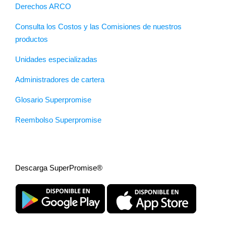
Derechos ARCO
Consulta los Costos y las Comisiones de nuestros
productos
Unidades especializadas
Administradores de cartera
Glosario Superpromise
Reembolso Superpromise
Descarga SuperPromise®