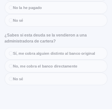
No la he pagado
No sé
¿Sabes si esta deuda se la vendieron a una
administradora de cartera?
Sí, me cobra alguien distinto al banco original
No, me cobra el banco directamente
No sé