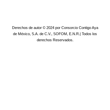
Derechos de autor © 2024 por Consorcio Contigo Aya
de México, S.A. de C.V., SOFOM, E.N.R.| Todos los
derechos Reservados.