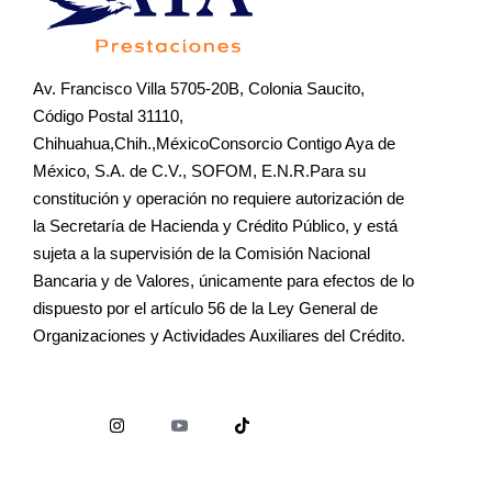
Av. Francisco Villa 5705-20B, Colonia Saucito,
Código Postal 31110,
Chihuahua,Chih.,MéxicoConsorcio Contigo Aya de
México, S.A. de C.V., SOFOM, E.N.R.Para su
constitución y operación no requiere autorización de
la Secretaría de Hacienda y Crédito Público, y está
sujeta a la supervisión de la Comisión Nacional
Bancaria y de Valores, únicamente para efectos de lo
dispuesto por el artículo 56 de la Ley General de
Organizaciones y Actividades Auxiliares del Crédito.