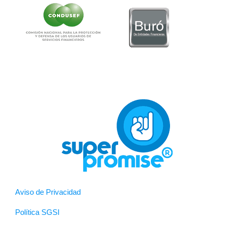
Aviso de Privacidad
Política SGSI