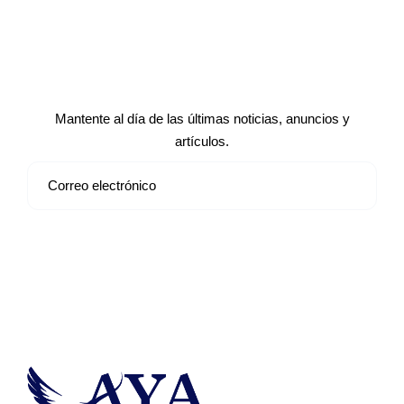
Suscríbete a nuestro boletín de
noticias
Mantente al día de las últimas noticias, anuncios y
artículos.
Suscribirse