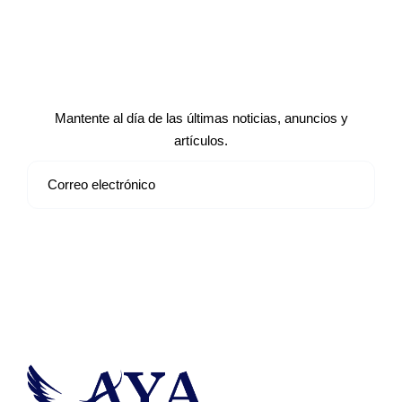
Suscríbete a nuestro boletín de
noticias
Mantente al día de las últimas noticias, anuncios y
artículos.
Suscribirse