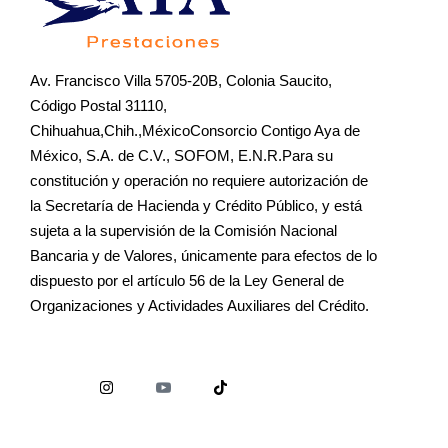
Av. Francisco Villa 5705-20B, Colonia Saucito,
Código Postal 31110,
Chihuahua,Chih.,MéxicoConsorcio Contigo Aya de
México, S.A. de C.V., SOFOM, E.N.R.Para su
constitución y operación no requiere autorización de
la Secretaría de Hacienda y Crédito Público, y está
sujeta a la supervisión de la Comisión Nacional
Bancaria y de Valores, únicamente para efectos de lo
dispuesto por el artículo 56 de la Ley General de
Organizaciones y Actividades Auxiliares del Crédito.