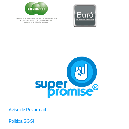
Aviso de Privacidad
Política SGSI