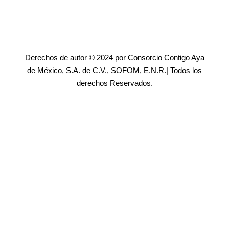
Derechos de autor © 2024 por Consorcio Contigo Aya
de México, S.A. de C.V., SOFOM, E.N.R.| Todos los
derechos Reservados.