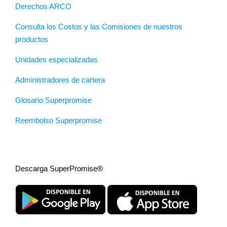
Derechos ARCO
Consulta los Costos y las Comisiones de nuestros
productos
Unidades especializadas
Administradores de cartera
Glosario Superpromise
Reembolso Superpromise
Descarga SuperPromise®