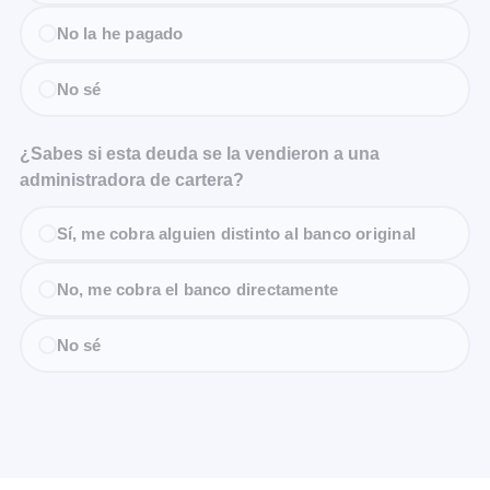
No la he pagado
No sé
¿Sabes si esta deuda se la vendieron a una
administradora de cartera?
Sí, me cobra alguien distinto al banco original
No, me cobra el banco directamente
No sé