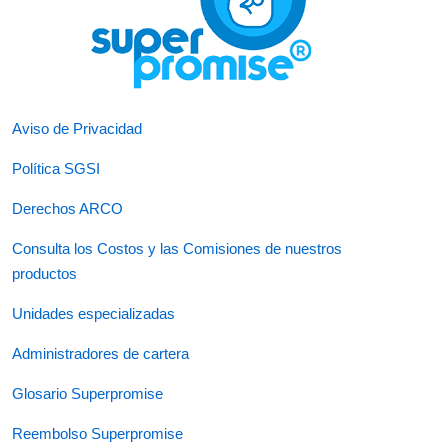
Aviso de Privacidad
Política SGSI
Derechos ARCO
Consulta los Costos y las Comisiones de nuestros
productos
Unidades especializadas
Administradores de cartera
Glosario Superpromise
Reembolso Superpromise