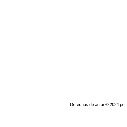
Derechos de autor © 2024 por