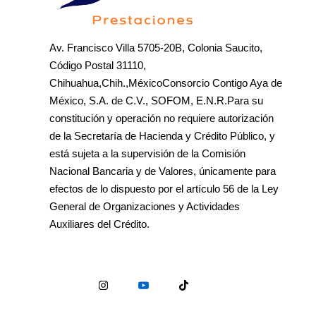
Av. Francisco Villa 5705-20B, Colonia Saucito,
Código Postal 31110,
Chihuahua,Chih.,MéxicoConsorcio Contigo Aya de
México, S.A. de C.V., SOFOM, E.N.R.Para su
constitución y operación no requiere autorización
de la Secretaría de Hacienda y Crédito Público, y
está sujeta a la supervisión de la Comisión
Nacional Bancaria y de Valores, únicamente para
efectos de lo dispuesto por el artículo 56 de la Ley
General de Organizaciones y Actividades
Auxiliares del Crédito.