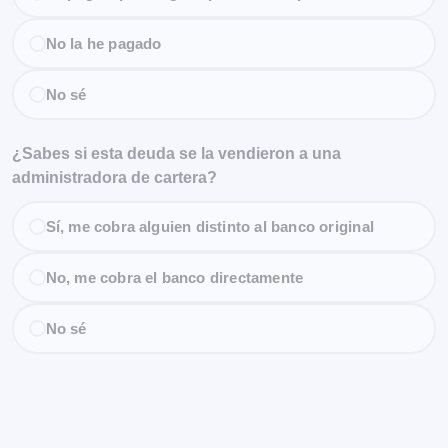
No la he pagado
No sé
¿Sabes si esta deuda se la vendieron a una
administradora de cartera?
Sí, me cobra alguien distinto al banco original
No, me cobra el banco directamente
No sé