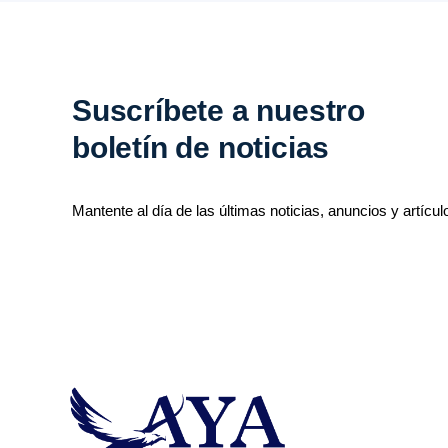
Suscríbete a nuestro
boletín de noticias
Mantente al día de las últimas noticias, anuncios y artícul