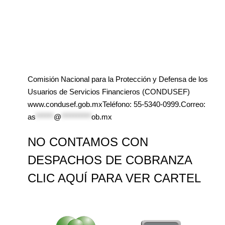
Comisión Nacional para la Protección y Defensa de los
Usuarios de Servicios Financieros (CONDUSEF)
www.condusef.gob.mxTeléfono: 55-5340-0999.Correo:
as
******
@
**********
ob.mx
NO CONTAMOS CON
DESPACHOS DE COBRANZA
CLIC AQUÍ PARA VER CARTEL