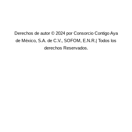
Derechos de autor © 2024 por Consorcio Contigo Aya
de México, S.A. de C.V., SOFOM, E.N.R.| Todos los
derechos Reservados.