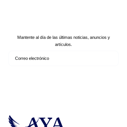
Suscríbete a nuestro boletín de
noticias
Mantente al día de las últimas noticias, anuncios y
artículos.
Suscribirse