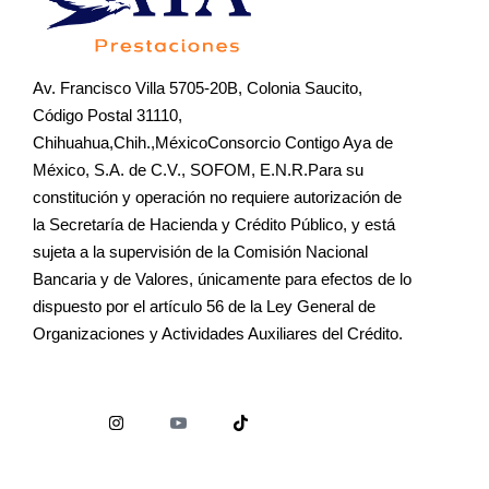
Av. Francisco Villa 5705-20B, Colonia Saucito,
Código Postal 31110,
Chihuahua,Chih.,MéxicoConsorcio Contigo Aya de
México, S.A. de C.V., SOFOM, E.N.R.Para su
constitución y operación no requiere autorización de
la Secretaría de Hacienda y Crédito Público, y está
sujeta a la supervisión de la Comisión Nacional
Bancaria y de Valores, únicamente para efectos de lo
dispuesto por el artículo 56 de la Ley General de
Organizaciones y Actividades Auxiliares del Crédito.