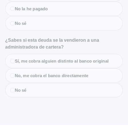
No la he pagado
No sé
¿Sabes si esta deuda se la vendieron a una
administradora de cartera?
Sí, me cobra alguien distinto al banco original
No, me cobra el banco directamente
No sé