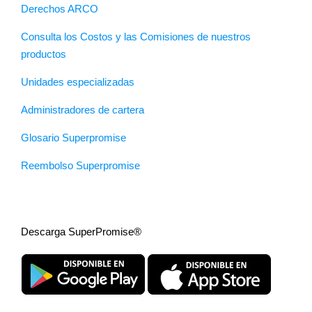
Derechos ARCO
Consulta los Costos y las Comisiones de nuestros
productos
Unidades especializadas
Administradores de cartera
Glosario Superpromise
Reembolso Superpromise
Descarga SuperPromise®