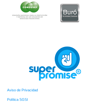
Aviso de Privacidad
Política SGSI