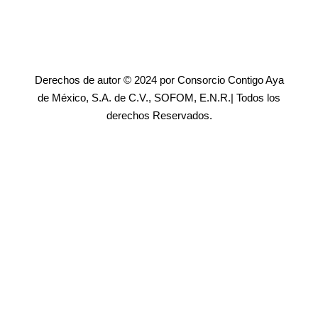
Derechos de autor © 2024 por Consorcio Contigo Aya
de México, S.A. de C.V., SOFOM, E.N.R.| Todos los
derechos Reservados.