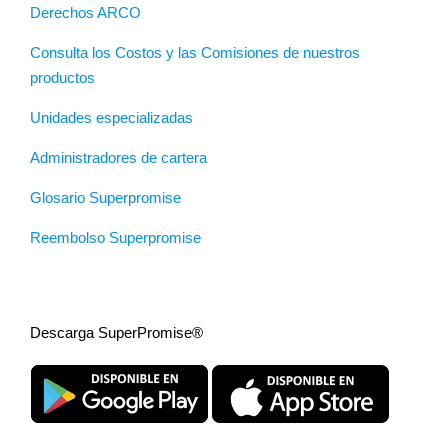
Derechos ARCO
Consulta los Costos y las Comisiones de nuestros
productos
Unidades especializadas
Administradores de cartera
Glosario Superpromise
Reembolso Superpromise
Descarga SuperPromise®