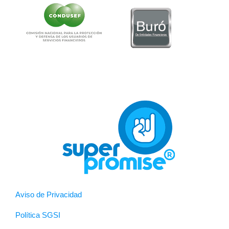
Aviso de Privacidad
Política SGSI