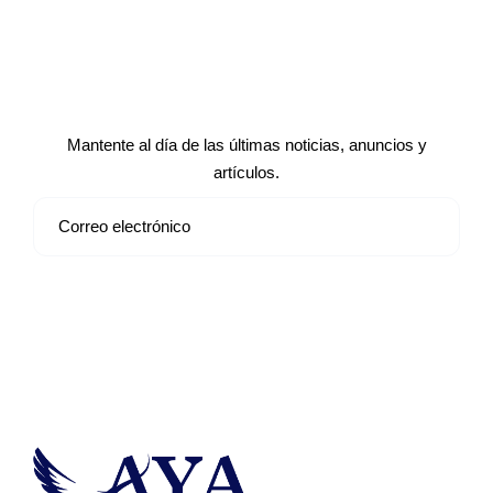
Suscríbete a nuestro boletín de
noticias
Mantente al día de las últimas noticias, anuncios y
artículos.
Suscribirse