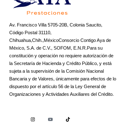
Av. Francisco Villa 5705-20B, Colonia Saucito,
Código Postal 31110,
Chihuahua,Chih.,MéxicoConsorcio Contigo Aya de
México, S.A. de C.V., SOFOM, E.N.R.Para su
constitución y operación no requiere autorización de
la Secretaría de Hacienda y Crédito Público, y está
sujeta a la supervisión de la Comisión Nacional
Bancaria y de Valores, únicamente para efectos de lo
dispuesto por el artículo 56 de la Ley General de
Organizaciones y Actividades Auxiliares del Crédito.