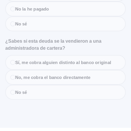
No la he pagado
No sé
¿Sabes si esta deuda se la vendieron a una
administradora de cartera?
Sí, me cobra alguien distinto al banco original
No, me cobra el banco directamente
No sé