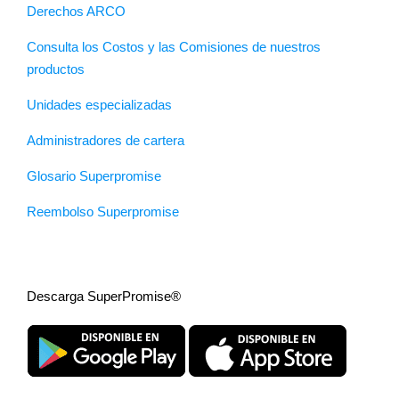
Derechos ARCO
Consulta los Costos y las Comisiones de nuestros
productos
Unidades especializadas
Administradores de cartera
Glosario Superpromise
Reembolso Superpromise
Descarga SuperPromise®