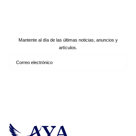
Suscríbete a nuestro boletín de
noticias
Mantente al día de las últimas noticias, anuncios y
artículos.
Suscribirse