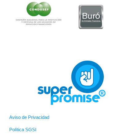
Aviso de Privacidad
Política SGSI