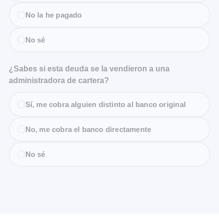
No la he pagado
No sé
¿Sabes si esta deuda se la vendieron a una
administradora de cartera?
Sí, me cobra alguien distinto al banco original
No, me cobra el banco directamente
No sé