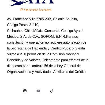
Av. Francisco Villa 5705-20B, Colonia Saucito,
Código Postal 31110,
Chihuahua,Chih.,MéxicoConsorcio Contigo Aya de
México, S.A. de C.V., SOFOM, E.N.R.Para su
constitución y operación no requiere autorización de
la Secretaría de Hacienda y Crédito Público, y está
sujeta a la supervisión de la Comisión Nacional
Bancaria y de Valores, únicamente para efectos de lo
dispuesto por el artículo 56 de la Ley General de
Organizaciones y Actividades Auxiliares del Crédito.