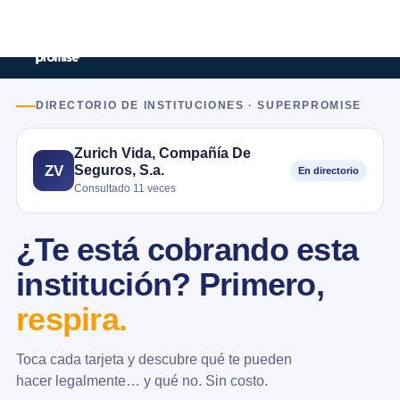
DIRECTORIO DE INSTITUCIONES · SUPERPROMISE
Zurich Vida, Compañía De
Seguros, S.a.
ZV
En directorio
Consultado 11 veces
¿Te está cobrando esta
institución? Primero,
respira.
Toca cada tarjeta y descubre qué te pueden
hacer legalmente… y qué no. Sin costo.