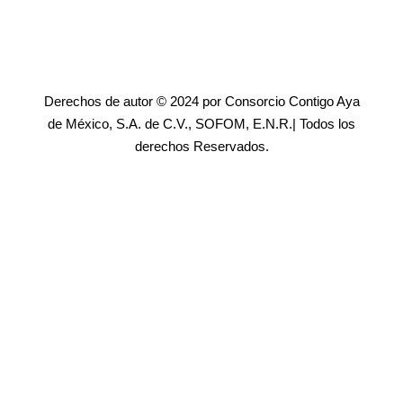
Derechos de autor © 2024 por Consorcio Contigo Aya
de México, S.A. de C.V., SOFOM, E.N.R.| Todos los
derechos Reservados.