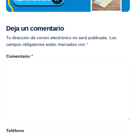
Deja un comentario
Tu dirección de correo electrónico no será publicada.
Los
campos obligatorios están marcados con
*
Comentario
*
Teléfono