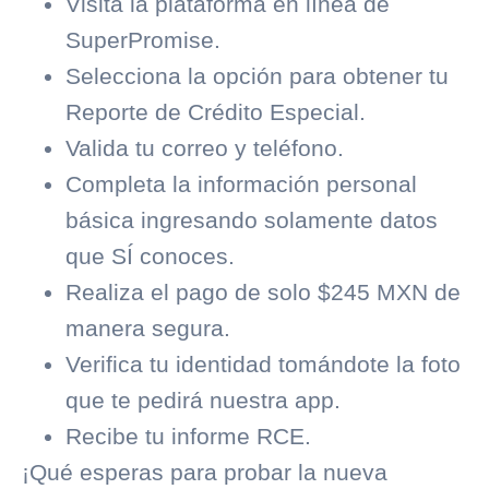
Visita la plataforma en línea de
SuperPromise
.
Selecciona la opción para obtener tu
Reporte de Crédito Especial.
Valida tu correo y teléfono.
Completa la información personal
básica ingresando solamente datos
que SÍ conoces.
Realiza el pago de solo $245 MXN de
manera segura.
Verifica tu identidad tomándote la foto
que te pedirá nuestra app.
Recibe tu informe RCE.
¡Qué esperas para probar la nueva