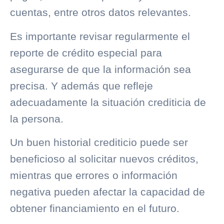
cuentas, entre otros datos relevantes.
Es importante revisar regularmente el
reporte de crédito especial para
asegurarse de que la información sea
precisa. Y además que refleje
adecuadamente la situación crediticia de
la persona.
Un buen
historial crediticio
puede ser
beneficioso al solicitar nuevos créditos,
mientras que errores o información
negativa pueden afectar la capacidad de
obtener financiamiento en el futuro.