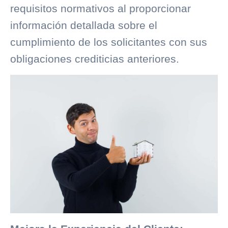
requisitos normativos al proporcionar
información detallada sobre el
cumplimiento de los solicitantes con sus
obligaciones crediticias anteriores.