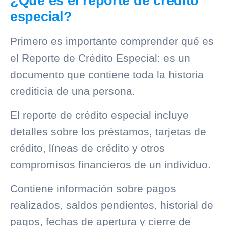
¿Qué es el reporte de crédito
especial?
Primero es importante comprender qué es
el Reporte de Crédito Especial: es un
documento que contiene toda la historia
crediticia de una persona.
El reporte de crédito especial incluye
detalles sobre los préstamos, tarjetas de
crédito, líneas de crédito y otros
compromisos financieros de un individuo.
Contiene información sobre pagos
realizados, saldos pendientes, historial de
pagos, fechas de apertura y cierre de