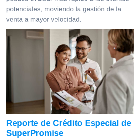
potenciales, moviendo la gestión de la
venta a mayor velocidad.
Reporte de Crédito Especial de
SuperPromise