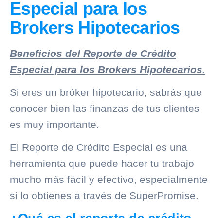
Especial para los
Brokers Hipotecarios
Beneficios del Reporte de Crédito
Especial para los Brokers Hipotecarios.
Si eres un bróker hipotecario, sabrás que
conocer bien las finanzas de tus clientes
es muy importante.
El
Reporte de Crédito Especial
es una
herramienta que puede hacer tu trabajo
mucho más fácil y efectivo, especialmente
si lo obtienes a través de SuperPromise.