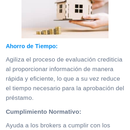
Ahorro de Tiempo:
Agiliza el proceso de evaluación crediticia
al proporcionar información de manera
rápida y eficiente, lo que a su vez reduce
el tiempo necesario para la aprobación del
préstamo.
Cumplimiento Normativo:
Ayuda a los brokers a cumplir con los