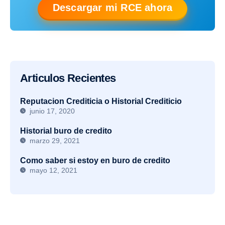
Descargar mi RCE ahora
Articulos Recientes
Reputacion Crediticia o Historial Crediticio
junio 17, 2020
Historial buro de credito
marzo 29, 2021
Como saber si estoy en buro de credito
mayo 12, 2021