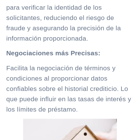
para verificar la identidad de los
solicitantes, reduciendo el riesgo de
fraude y asegurando la precisión de la
información proporcionada.
Negociaciones más Precisas:
Facilita la negociación de términos y
condiciones al proporcionar datos
confiables sobre el
historial crediticio
. Lo
que puede influir en las tasas de interés y
los límites de préstamo.