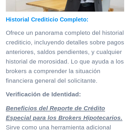
Historial Crediticio Completo:
Ofrece un panorama completo del
historial
crediticio
, incluyendo detalles sobre pagos
anteriores, saldos pendientes, y cualquier
historial de morosidad. Lo que ayuda a los
brokers a comprender la situación
financiera general del solicitante.
Verificación de Identidad:
Beneficios del Reporte de Crédito
Especial para los Brokers Hipotecarios.
Sirve como una herramienta adicional