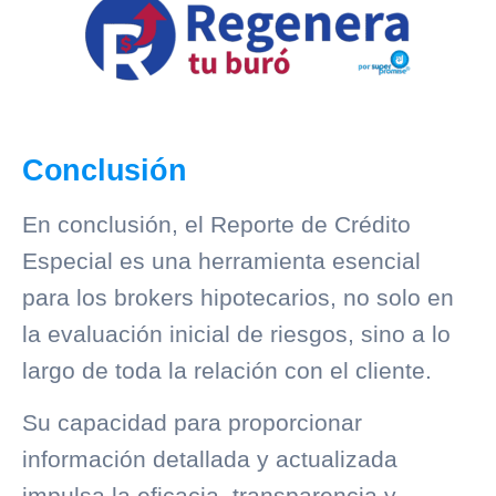
Conclusión
En conclusión, el
Reporte de Crédito
Especial
es una herramienta esencial
para los brokers hipotecarios, no solo en
la evaluación inicial de riesgos, sino a lo
largo de toda la relación con el cliente.
Su capacidad para proporcionar
información detallada y actualizada
impulsa la eficacia, transparencia y