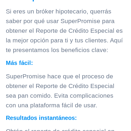
Si eres un bróker hipotecario, querrás
saber por qué usar SuperPromise para
obtener el Reporte de Crédito Especial es
la mejor opción para ti y tus clientes. Aquí
te presentamos los beneficios clave:
Más fácil:
SuperPromise hace que el proceso de
obtener el
Reporte de Crédito Especial
sea pan comido. Evita complicaciones
con una plataforma fácil de usar.
Resultados instantáneos: