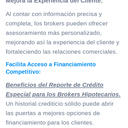
Mejora la Experiencia del Cliente:
Al contar con información precisa y
completa, los brokers pueden ofrecer
asesoramiento más personalizado,
mejorando así la experiencia del cliente y
fortaleciendo las relaciones comerciales.
Facilita Acceso a Financiamiento
Competitivo:
Beneficios del Reporte de Crédito
Especial para los Brokers Hipotecarios.
Un
historial crediticio
sólido puede abrir
las puertas a mejores opciones de
financiamiento para los clientes.