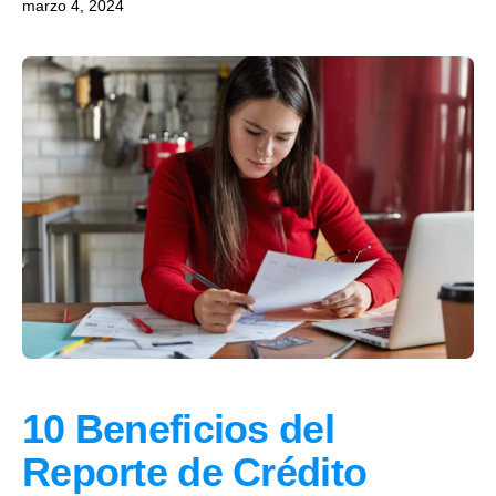
marzo 4, 2024
10 Beneficios del
Reporte de Crédito