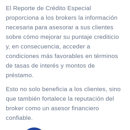
El Reporte de Crédito Especial
proporciona a los brokers la información
necesaria para asesorar a sus clientes
sobre cómo mejorar su puntaje crediticio
y, en consecuencia, acceder a
condiciones más favorables en términos
de tasas de interés y montos de
préstamo.
Esto no solo beneficia a los clientes, sino
que también fortalece la reputación del
broker como un asesor financiero
confiable.