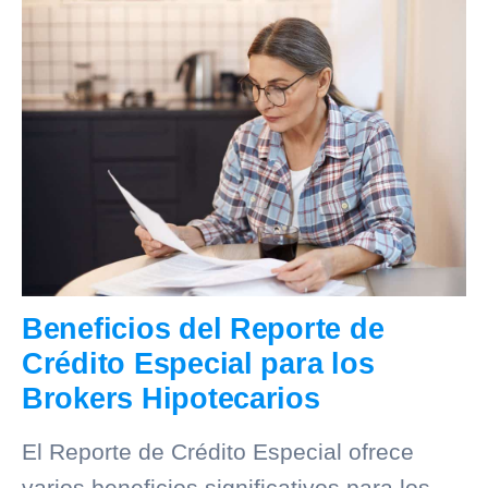
Beneficios del Reporte de
Crédito Especial para los
Brokers Hipotecarios
El Reporte de Crédito Especial ofrece
varios beneficios significativos para los