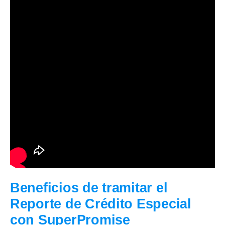
Beneficios de tramitar el
Reporte de Crédito Especial
con SuperPromise