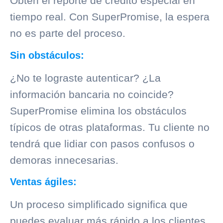
Obtén el reporte de crédito especial en
tiempo real. Con SuperPromise, la espera
no es parte del proceso.
Sin obstáculos:
¿No te lograste autenticar? ¿La
información bancaria no coincide?
SuperPromise elimina los obstáculos
típicos de otras plataformas. Tu cliente no
tendrá que lidiar con pasos confusos o
demoras innecesarias.
Ventas ágiles:
Un proceso simplificado significa que
puedes evaluar más rápido a los clientes