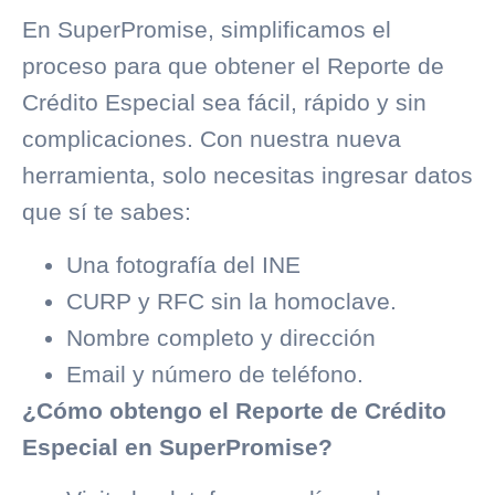
En SuperPromise, simplificamos el
proceso para que obtener el Reporte de
Crédito Especial sea fácil, rápido y sin
complicaciones. Con nuestra nueva
herramienta, solo necesitas ingresar datos
que sí te sabes:
Una fotografía del INE
CURP y RFC sin la homoclave.
Nombre completo y dirección
Email y número de teléfono.
¿Cómo obtengo el Reporte de Crédito
Especial en SuperPromise?