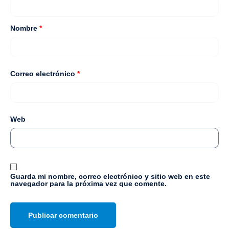
Nombre
*
Correo electrónico
*
Web
Guarda mi nombre, correo electrónico y sitio web en este
navegador para la próxima vez que comente.