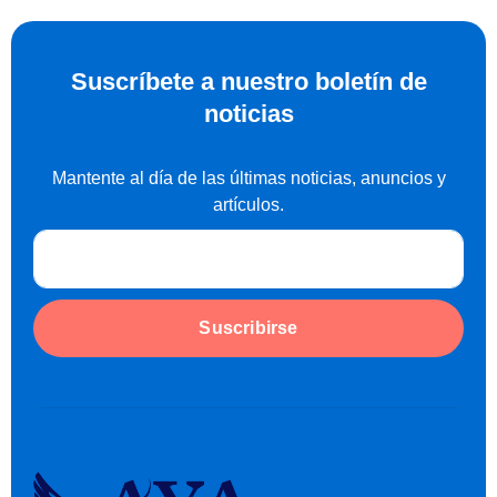
Suscríbete a nuestro boletín de
noticias
Mantente al día de las últimas noticias, anuncios y
artículos.
Suscribirse