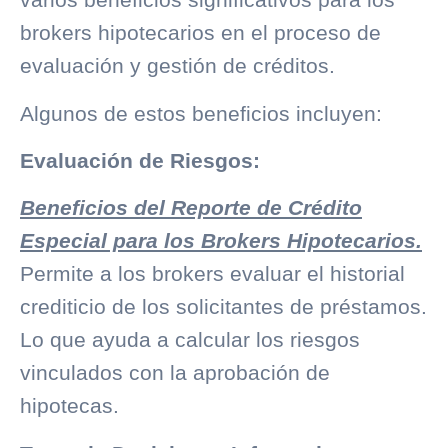
brokers hipotecarios en el proceso de
evaluación y gestión de créditos.
Algunos de estos beneficios incluyen:
Evaluación de Riesgos:
Beneficios del Reporte de Crédito
Especial para los Brokers Hipotecarios.
Permite a los brokers evaluar el
historial
crediticio
de los solicitantes de préstamos.
Lo que ayuda a calcular los riesgos
vinculados con la aprobación de
hipotecas.