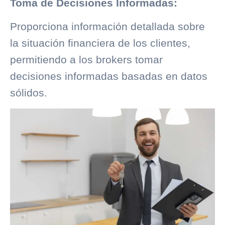
Toma de Decisiones Informadas:
Proporciona información detallada sobre
la situación financiera de los clientes,
permitiendo a los brokers tomar
decisiones informadas basadas en datos
sólidos.