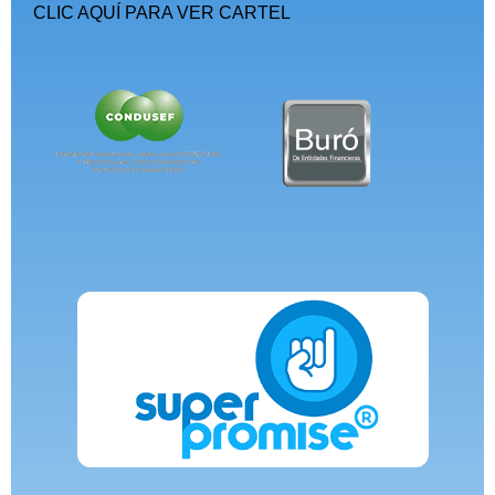
CLIC AQUÍ PARA VER CARTEL