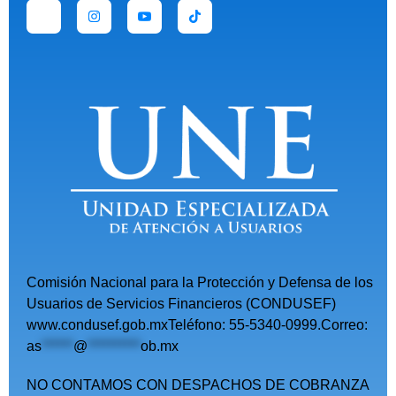
Comisión Nacional para la Protección y Defensa de los
Usuarios de Servicios Financieros (CONDUSEF)
www.condusef.gob.mxTeléfono: 55-5340-0999.Correo:
as
******
@
**********
ob.mx
NO CONTAMOS CON DESPACHOS DE COBRANZA