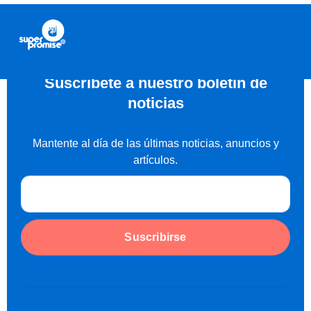
Suscríbete a nuestro boletín de
noticias
Mantente al día de las últimas noticias, anuncios y
artículos.
Suscribirse