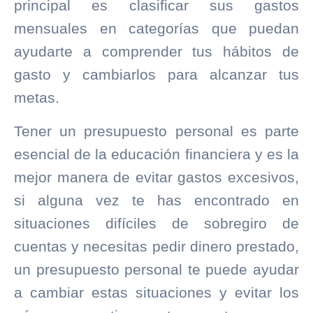
principal es clasificar sus gastos
mensuales en categorías que puedan
ayudarte a comprender tus hábitos de
gasto y cambiarlos para alcanzar tus
metas.
Tener un presupuesto personal es parte
esencial de la educación financiera y es la
mejor manera de evitar gastos excesivos,
si alguna vez te has encontrado en
situaciones difíciles de sobregiro de
cuentas y necesitas pedir dinero prestado,
un presupuesto personal te puede ayudar
a cambiar estas situaciones y evitar los