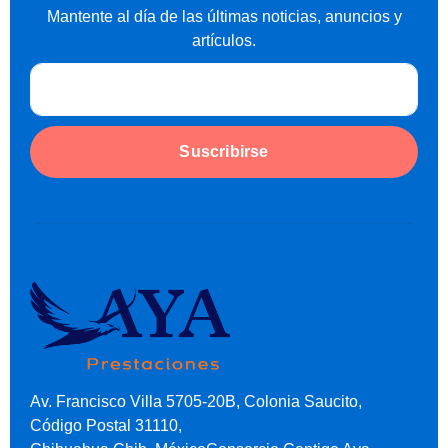
Mantente al día de las últimas noticias, anuncios y
artículos.
Suscribirse
Av. Francisco Villa 5705-20B, Colonia Saucito,
Código Postal 31110,