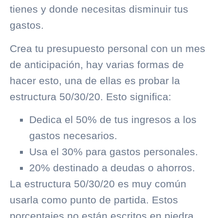
tienes y donde necesitas disminuir tus
gastos.
Crea tu presupuesto personal con un mes
de anticipación, hay varias formas de
hacer esto, una de ellas es probar la
estructura 50/30/20. Esto significa:
Dedica el 50% de tus ingresos a los
gastos necesarios.
Usa el 30% para gastos personales.
20% destinado a deudas o ahorros.
La estructura 50/30/20 es muy común
usarla como punto de partida. Estos
porcentajes no están escritos en piedra,