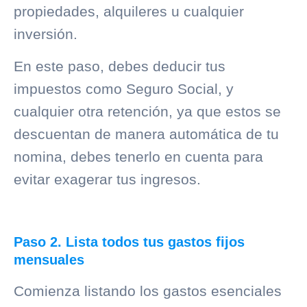
propiedades, alquileres u cualquier
inversión.
En este paso, debes deducir tus
impuestos como Seguro Social, y
cualquier otra retención, ya que estos se
descuentan de manera automática de tu
nomina, debes tenerlo en cuenta para
evitar exagerar tus ingresos.
Paso 2. Lista todos tus gastos fijos
mensuales
Comienza listando los gastos esenciales