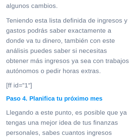
algunos cambios.
Teniendo esta lista definida de ingresos y
gastos podrás saber exactamente a
donde va tu dinero, también con este
análisis puedes saber si necesitas
obtener más ingresos ya sea con trabajos
autónomos o pedir horas extras.
[ff id=”1″]
Paso 4. Planifica tu próximo mes
Llegando a este punto, es posible que ya
tengas una mejor idea de tus finanzas
personales, sabes cuantos ingresos