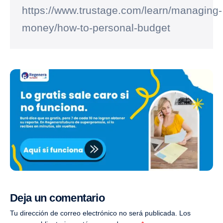
https://www.trustage.com/learn/managing-
money/how-to-personal-budget
Deja un comentario
Tu dirección de correo electrónico no será publicada.
Los