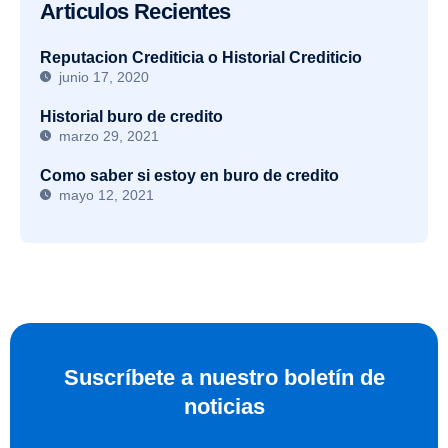
Articulos Recientes
Reputacion Crediticia o Historial Crediticio
junio 17, 2020
Historial buro de credito
marzo 29, 2021
Como saber si estoy en buro de credito
mayo 12, 2021
Suscríbete a nuestro boletín de
noticias