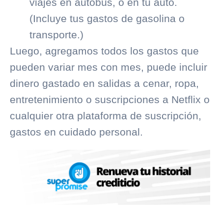
viajes en autobús, o en tu auto.
(Incluye tus gastos de gasolina o
transporte.)
Luego, agregamos todos los gastos que
pueden variar mes con mes, puede incluir
dinero gastado en salidas a cenar, ropa,
entretenimiento o suscripciones a Netflix o
cualquier otra plataforma de suscripción,
gastos en cuidado personal.