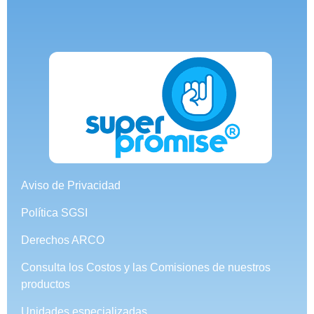
Aviso de Privacidad
Política SGSI
Derechos ARCO
Consulta los Costos y las Comisiones de nuestros
productos
Unidades especializadas