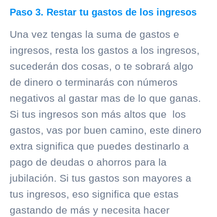
Paso 3. Restar tu gastos de los ingresos
Una vez tengas la suma de gastos e
ingresos, resta los gastos a los ingresos,
sucederán dos cosas, o te sobrará algo
de dinero o terminarás con números
negativos al gastar mas de lo que ganas.
Si tus ingresos son más altos que los
gastos, vas por buen camino, este dinero
extra significa que puedes destinarlo a
pago de deudas o ahorros para la
jubilación. Si tus gastos son mayores a
tus ingresos, eso significa que estas
gastando de más y necesita hacer