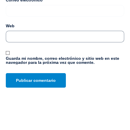
Correo electrónico
*
Web
Guarda mi nombre, correo electrónico y sitio web en este
navegador para la próxima vez que comente.