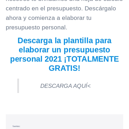
centrado en el presupuesto. Descárgalo
ahora y comienza a elaborar tu
presupuesto personal.
Descarga la plantilla para
elaborar un presupuesto
personal 2021 ¡TOTALMENTE
GRATIS!
DESCARGA AQUÍ<
fuentes: 