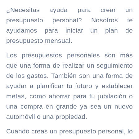
¿Necesitas ayuda para crear un
presupuesto personal? Nosotros te
ayudamos para iniciar un plan de
presupuesto mensual.
Los presupuestos personales son más
que una forma de realizar un seguimiento
de los gastos. También son una forma de
ayudar a planificar tu futuro y establecer
metas, como ahorrar para tu jubilación o
una compra en grande ya sea un nuevo
automóvil o una propiedad.
Cuando creas un presupuesto personal, lo