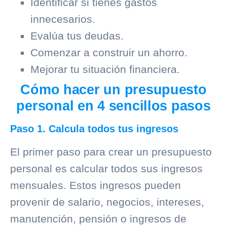
Identificar si tienes gastos
innecesarios.
Evalúa tus deudas.
Comenzar a construir un ahorro.
Mejorar tu situación financiera.
Cómo hacer un presupuesto
personal en 4 sencillos pasos
Paso 1. Calcula todos tus ingresos
El primer paso para crear un presupuesto
personal es calcular todos sus ingresos
mensuales. Estos ingresos pueden
provenir de salario, negocios, intereses,
manutención, pensión o ingresos de