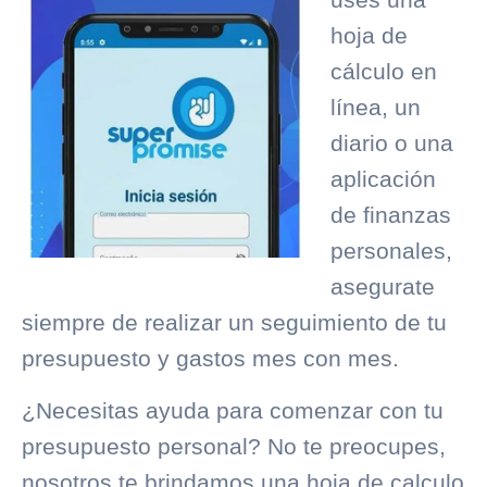
hoja de
cálculo en
línea, un
diario o una
aplicación
de finanzas
personales,
asegurate
siempre de realizar un seguimiento de tu
presupuesto y gastos mes con mes.
¿Necesitas ayuda para comenzar con tu
presupuesto personal? No te preocupes,
nosotros te brindamos una hoja de calculo