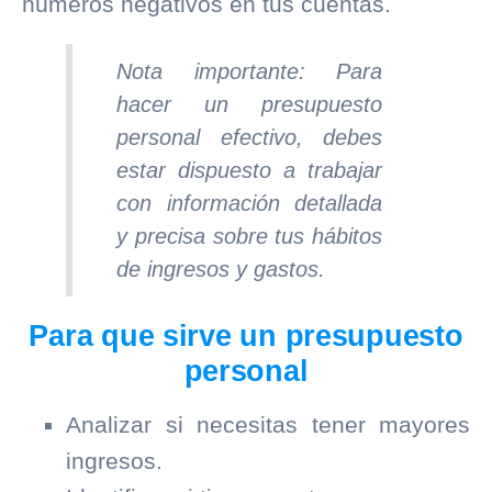
números negativos en tus cuentas.
Nota importante: Para
hacer un presupuesto
personal efectivo, debes
estar dispuesto a trabajar
con información detallada
y precisa sobre tus hábitos
de ingresos y gastos.
Para que sirve un presupuesto
personal
Analizar si necesitas tener mayores
ingresos.