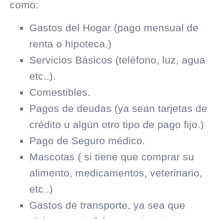
como:
Gastos del Hogar (pago mensual de
renta o hipoteca.)
Servicios Básicos (teléfono, luz, agua
etc..).
Comestibles.
Pagos de deudas (ya sean tarjetas de
crédito u algún otro tipo de pago fijo.)
Pago de Seguro médico.
Mascotas ( si tiene que comprar su
alimento, medicamentos, veterinario,
etc..)
Gastos de transporte, ya sea que