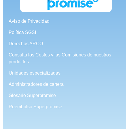
Aviso de Privacidad
Política SGSI
Derechos ARCO
Consulta los Costos y las Comisiones de nuestros
productos
Unidades especializadas
Administradores de cartera
Glosario Superpromise
Reembolso Superpromise