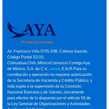
Av. Francisco Villa 5705-20B, Colonia Saucito,
Código Postal 31110,
Chihuahua,Chih.,MéxicoConsorcio Contigo Aya
de México, S.A. de C.V.,
, E.N.R.Para su
SOFOM
constitución y operación no requiere autorización
de la Secretaría de Hacienda y Crédito Público, y
está sujeta a la supervisión de la Comisión
Nacional Bancaria y de Valores, únicamente
para efectos de lo dispuesto por el artículo 56 de
la Ley General de Organizaciones y Actividades