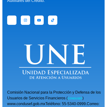
Auxiliares del Crédito.
Comisión Nacional para la Protección y Defensa de los
Usuarios de Servicios Financieros (
)
CONDUSEF
www.condusef.gob.mxTeléfono: 55-5340-0999.Correo: