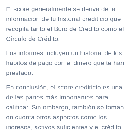
El score generalmente se deriva de la
información de tu
historial crediticio
que
recopila tanto el
Buró de Crédito
como el
Círculo de Crédito
.
Los informes incluyen un historial de los
hábitos de pago con el dinero que te han
prestado.
En conclusión, el score crediticio es una
de las partes más importantes para
calificar. Sin embargo, también se toman
en cuenta otros aspectos como los
ingresos, activos suficientes y el crédito.