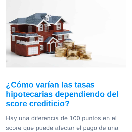
¿Cómo varían las tasas
hipotecarias dependiendo del
score crediticio?
Hay una diferencia de 100 puntos en el
score que puede afectar el pago de una