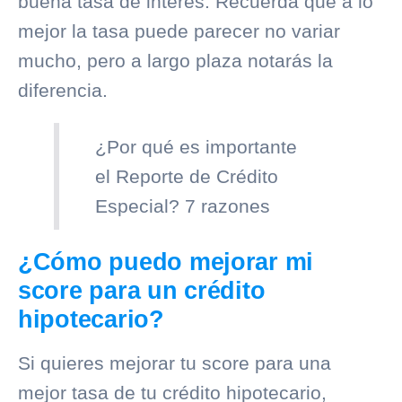
buena tasa de interés. Recuerda que a lo
mejor la tasa puede parecer no variar
mucho, pero a largo plaza notarás la
diferencia.
¿Por qué es importante
el Reporte de Crédito
Especial? 7 razones
¿Cómo puedo mejorar mi
score para un crédito
hipotecario?
Si quieres mejorar tu score para una
mejor tasa de tu crédito hipotecario,