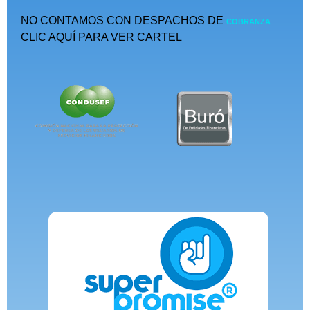
NO CONTAMOS CON DESPACHOS DE
COBRANZA
CLIC AQUÍ PARA VER CARTEL