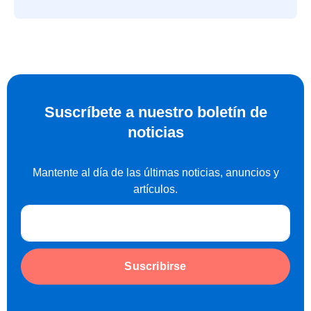
Suscríbete a nuestro boletín de
noticias
Mantente al día de las últimas noticias, anuncios y
artículos.
Suscribirse