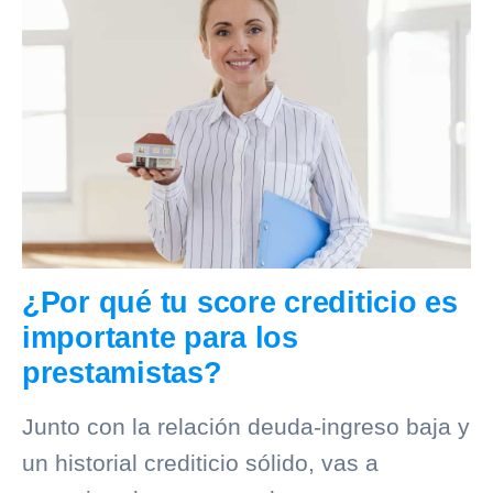
¿Por qué tu score crediticio es
importante para los
prestamistas?
Junto con la relación deuda-ingreso baja y
un
historial crediticio
sólido, vas a