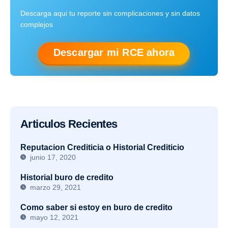
Descarga aqui tu reporte sin complicaciones y sin datos
complejos
Descargar mi RCE ahora
Articulos Recientes
Reputacion Crediticia o Historial Crediticio
junio 17, 2020
Historial buro de credito
marzo 29, 2021
Como saber si estoy en buro de credito
mayo 12, 2021