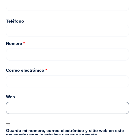
Teléfono
Nombre
*
Correo electrónico
*
Web
Guarda mi nombre, correo electrónico y sitio web en este
navegador para la próxima vez que comente.