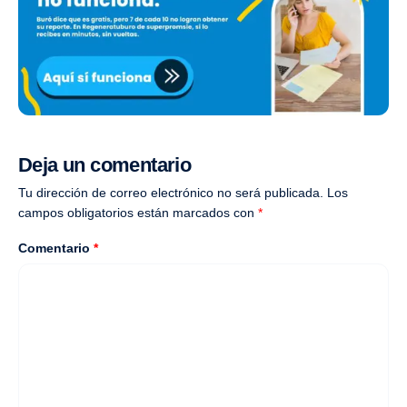
Deja un comentario
Tu dirección de correo electrónico no será publicada.
Los
campos obligatorios están marcados con
*
Comentario
*