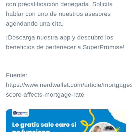
con precalificación denegada. Solicita
hablar con uno de nuestros asesores
agendando una cita.
¡Descarga nuestra app y descubre los
beneficios de pertenecer a SuperPromise!
Fuente:
https://www.nerdwallet.com/article/mortgages
score-affects-mortgage-rate