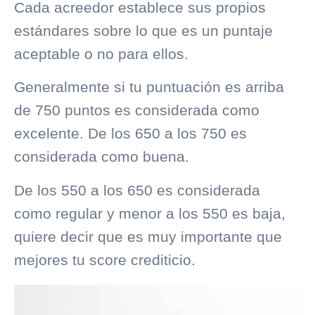
Cada acreedor establece sus propios
estándares sobre lo que es un puntaje
aceptable o no para ellos.
Generalmente si tu puntuación es arriba
de 750 puntos es considerada como
excelente. De los 650 a los 750 es
considerada como buena.
De los 550 a los 650 es considerada
como regular y menor a los 550 es baja,
quiere decir que es muy importante que
mejores tu score crediticio.