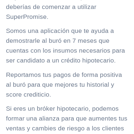
deberías de comenzar a utilizar
SuperPromise
.
Somos una aplicación que te ayuda a
demostrarle al buró en 7 meses que
cuentas con los insumos necesarios para
ser candidato a un crédito hipotecario.
Reportamos tus pagos de forma positiva
al buró para que mejores tu historial y
score crediticio.
Si eres un bróker hipotecario, podemos
formar una alianza para que aumentes tus
ventas y cambies de riesgo a los clientes