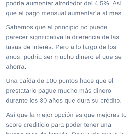
podría aumentar alrededor del 4,5%. Así
que el pago mensual aumentaría al mes.
Sabemos que al principio no puede
parecer significativa la diferencia de las
tasas de interés. Pero a lo largo de los
años, podría ser mucho dinero el que se
ahorra.
Una caída de 100 puntos hace que el
prestatario pague mucho más dinero
durante los 30 años que dura su crédito.
Así que la mejor opción es que mejores tu
score crediticio para poder tener una