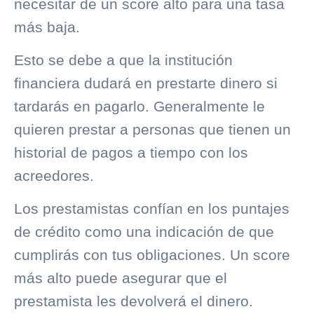
necesitar de un score alto para una tasa
más baja.
Esto se debe a que la institución
financiera dudará en prestarte dinero si
tardarás en pagarlo. Generalmente le
quieren prestar a personas que tienen un
historial de pagos a tiempo con los
acreedores.
Los prestamistas confían en los puntajes
de crédito como una indicación de que
cumplirás con tus obligaciones. Un score
más alto puede asegurar que el
prestamista les devolverá el dinero.