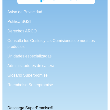
Aviso de Privacidad
Política SGSI
Derechos ARCO
Consulta los Costos y las Comisiones de nuestros
productos
Unidades especializadas
Administradores de cartera
Glosario Superpromise
Reembolso Superpromise
Descarga SuperPromise®