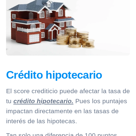
Crédito hipotecario
El score crediticio puede afectar la tasa de
tu
crédito hipotecario.
Pues los puntajes
impactan directamente en las tasas de
interés de las hipotecas.
Tan solo una diferencia de 100 puntos