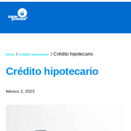
Crédito hipotecario
Inicio
Crédito hipotecario
Crédito hipotecario
febrero 2, 2023