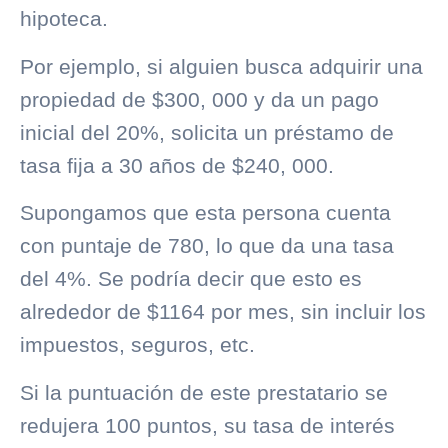
hipoteca.
Por ejemplo, si alguien busca adquirir una
propiedad de $300, 000 y da un pago
inicial del 20%, solicita un préstamo de
tasa fija a 30 años de $240, 000.
Supongamos que esta persona cuenta
con puntaje de 780, lo que da una tasa
del 4%. Se podría decir que esto es
alrededor de $1164 por mes, sin incluir los
impuestos, seguros, etc.
Si la puntuación de este prestatario se
redujera 100 puntos, su tasa de interés