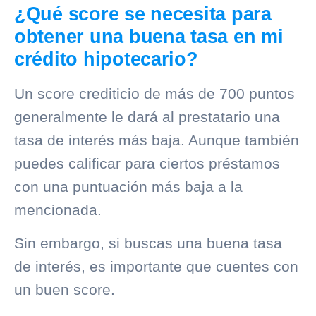
¿Qué score se necesita para
obtener una buena tasa en mi
crédito hipotecario?
Un score crediticio de más de 700 puntos
generalmente le dará al prestatario una
tasa de interés más baja. Aunque también
puedes calificar para ciertos préstamos
con una puntuación más baja a la
mencionada.
Sin embargo, si buscas una buena tasa
de interés, es importante que cuentes con
un buen score.