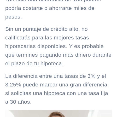
podría costarte o ahorrarte miles de
pesos.
Sin un puntaje de crédito alto, no
calificarás para las mejores tasas
hipotecarias disponibles. Y es probable
que termines pagando más dinero durante
el plazo de tu hipoteca.
La diferencia entre una tasas de 3% y el
3.25% puede marcar una gran diferencia
si solicitas una hipoteca con una tasa fija
a 30 años.