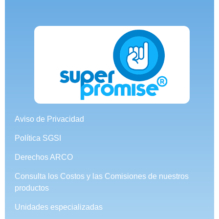
Aviso de Privacidad
Política SGSI
Derechos ARCO
Consulta los Costos y las Comisiones de nuestros
productos
Unidades especializadas