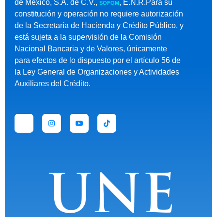
de México, S.A. de C.V.,
, E.N.R.Para su
SOFOM
constitución y operación no requiere autorización
de la Secretaría de Hacienda y Crédito Público, y
está sujeta a la supervisión de la Comisión
Nacional Bancaria y de Valores, únicamente
para efectos de lo dispuesto por el artículo 56 de
la Ley General de Organizaciones y Actividades
Auxiliares del Crédito.