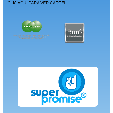
CLIC AQUÍ PARA VER CARTEL