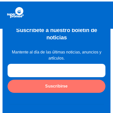
Suscríbete a nuestro boletín de
noticias
Mantente al día de las últimas noticias, anuncios y
artículos.
Suscribirse