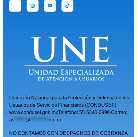
Comisión Nacional para la Protección y Defensa de los
Usuarios de Servicios Financieros (CONDUSEF)
www.condusef.gob.mxTeléfono: 55-5340-0999.Correo:
as
******
@
**********
ob.mx
NO CONTAMOS CON DESPACHOS DE COBRANZA