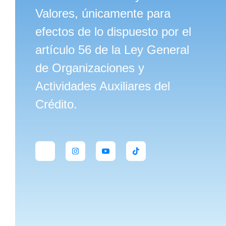
Valores, únicamente para
efectos de lo dispuesto por el
artículo 56 de la Ley General
de Organizaciones y
Actividades Auxiliares del
Crédito.