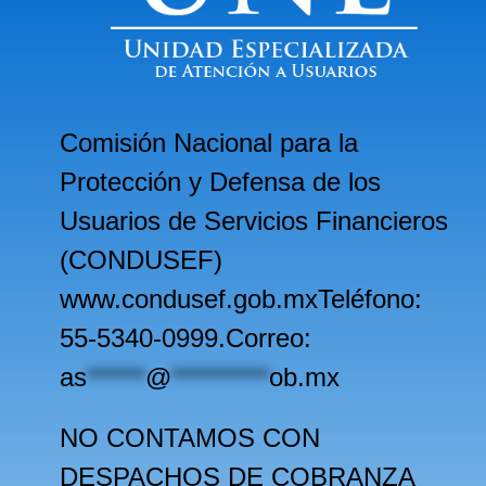
Comisión Nacional para la
Protección y Defensa de los
Usuarios de Servicios Financieros
(CONDUSEF)
www.condusef.gob.mxTeléfono:
55-5340-0999.Correo:
as
******
@
**********
ob.mx
NO CONTAMOS CON
DESPACHOS DE COBRANZA