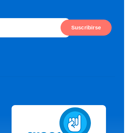
Suscribirse