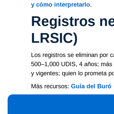
y cómo interpretarlo
.
Registros ne
LRSIC)
Los registros se eliminan por
500–1,000 UDIS, 4 años; más de
y vigentes; quien lo prometa p
Más recursos:
Guía del Buró