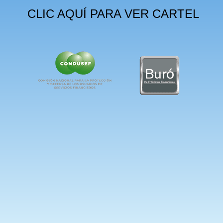
CLIC AQUÍ PARA VER CARTEL