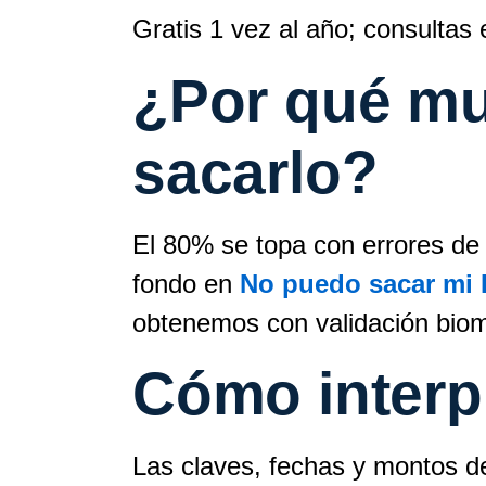
Gratis 1 vez al año; consultas
¿Por qué mu
sacarlo?
El 80% se topa con errores de 
fondo en
No puedo sacar mi 
obtenemos con validación biomé
Cómo interpr
Las claves, fechas y montos de