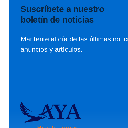
Suscríbete a nuestro
boletín de noticias
Mantente al día de las últimas notic
anuncios y artículos.