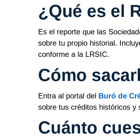
¿Qué es el R
Es el reporte que las Sociedad
sobre tu propio historial. Incl
conforme a la LRSIC.
Cómo sacarlo
Entra al portal del
Buró de Cr
sobre tus créditos históricos y
Cuánto cues