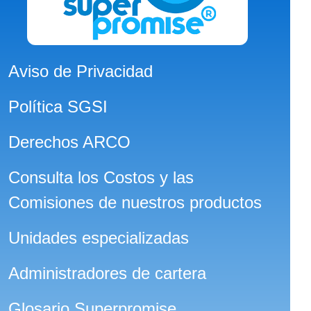
Aviso de Privacidad
Política SGSI
Derechos ARCO
Consulta los Costos y las
Comisiones de nuestros productos
Unidades especializadas
Administradores de cartera
Glosario Superpromise