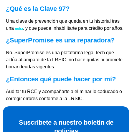
¿Qué es la Clave 97?
Una clave de prevención que queda en tu historial tras
una
, y que puede inhabilitarte para crédito por años.
quita
¿SuperPromise es una reparadora?
No. SuperPromise es una plataforma legal-tech que
actúa al amparo de la LRSIC; no hace quitas ni promete
borrar deudas vigentes.
¿Entonces qué puede hacer por mí?
Auditar tu RCE y acompañarte a eliminar lo caducado o
corregir errores conforme a la LRSIC.
Suscríbete a nuestro boletín de
noticias