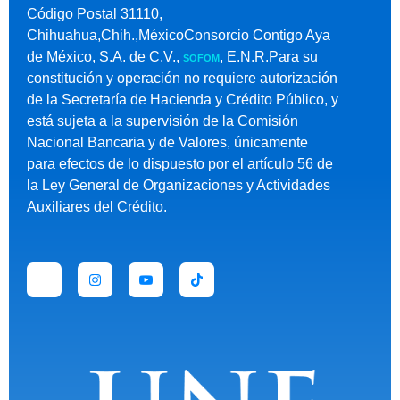
Código Postal 31110,
Chihuahua,Chih.,MéxicoConsorcio Contigo Aya
de México, S.A. de C.V.,
, E.N.R.Para su
SOFOM
constitución y operación no requiere autorización
de la Secretaría de Hacienda y Crédito Público, y
está sujeta a la supervisión de la Comisión
Nacional Bancaria y de Valores, únicamente
para efectos de lo dispuesto por el artículo 56 de
la Ley General de Organizaciones y Actividades
Auxiliares del Crédito.