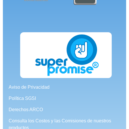
Aviso de Privacidad
Política SGSI
Derechos ARCO
Consulta los Costos y las Comisiones de nuestros
productos