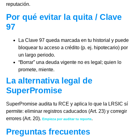
reputación.
Por qué evitar la quita / Clave
97
La Clave 97 queda marcada en tu historial y puede
bloquear tu acceso a crédito (p. ej. hipotecario) por
un largo periodo.
“Borrar” una deuda vigente no es legal; quien lo
promete, miente.
La alternativa legal de
SuperPromise
SuperPromise audita tu RCE y aplica lo que la LRSIC sí
permite: eliminar registros caducados (Art. 23) y corregir
errores (Art. 20).
.
Empieza por auditar tu reporte
Preguntas frecuentes