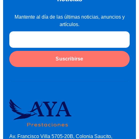
Mantente al día de las últimas noticias, anuncios y
artículos.
Suscribirse
Av. Francisco Villa 5705-20B, Colonia Saucito,