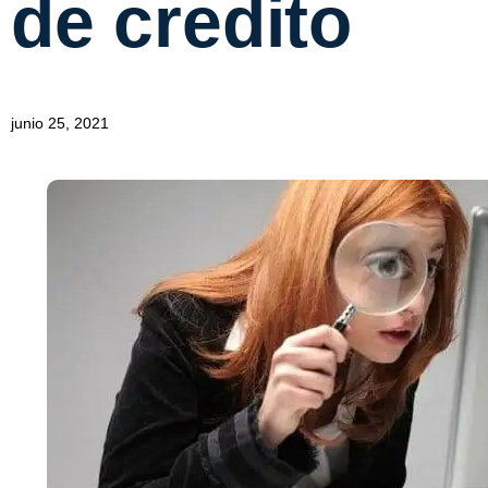
de credito
junio 25, 2021