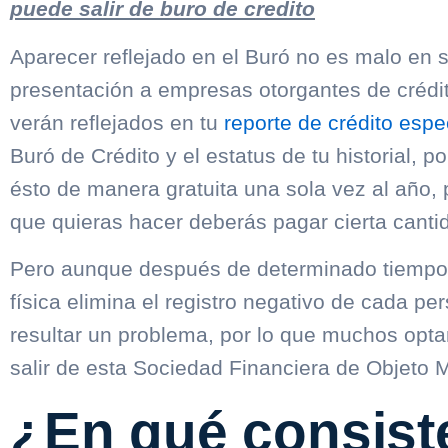
puede salir de buro de credito
Aparecer reflejado en el Buró no es malo en sí
presentación a empresas otorgantes de crédit
verán reflejados en tu
reporte de crédito espe
Buró de Crédito y el estatus de tu historial, p
ésto de manera gratuita una sola vez al año,
que quieras hacer deberás pagar cierta canti
Pero aunque después de determinado tiempo e
física elimina el registro negativo de cada p
resultar un problema, por lo que muchos opta
salir de esta Sociedad Financiera de Objeto M
¿En qué consiste