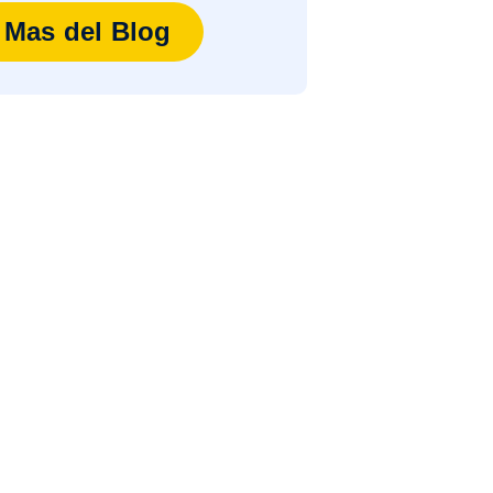
Mas del Blog