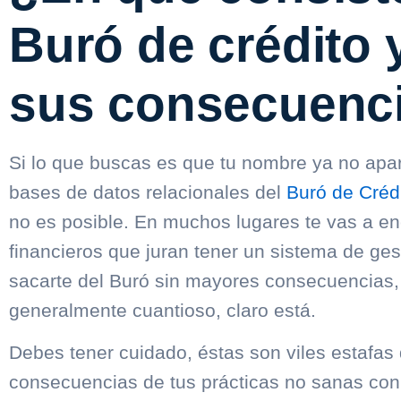
Buró de crédito 
sus consecuenc
Si lo que buscas es que tu nombre ya no apa
bases de datos relacionales del
Buró de Créd
no es posible. En muchos lugares te vas a en
financieros que juran tener un sistema de ges
sacarte del Buró sin mayores consecuencias
generalmente cuantioso, claro está.
Debes tener cuidado, éstas son viles estafas 
consecuencias de tus prácticas no sanas con 