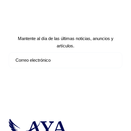
Suscríbete a nuestro boletín de
noticias
Mantente al día de las últimas noticias, anuncios y
artículos.
Suscribirse