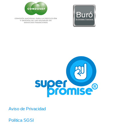
Aviso de Privacidad
Política SGSI