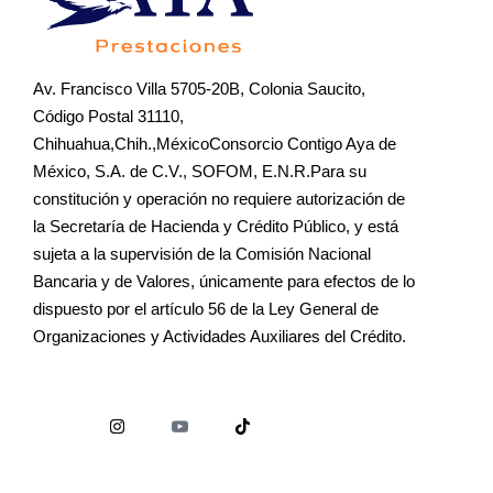
Av. Francisco Villa 5705-20B, Colonia Saucito,
Código Postal 31110,
Chihuahua,Chih.,MéxicoConsorcio Contigo Aya de
México, S.A. de C.V., SOFOM, E.N.R.Para su
constitución y operación no requiere autorización de
la Secretaría de Hacienda y Crédito Público, y está
sujeta a la supervisión de la Comisión Nacional
Bancaria y de Valores, únicamente para efectos de lo
dispuesto por el artículo 56 de la Ley General de
Organizaciones y Actividades Auxiliares del Crédito.