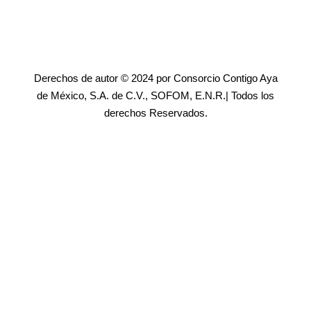
Derechos de autor © 2024 por Consorcio Contigo Aya
de México, S.A. de C.V., SOFOM, E.N.R.| Todos los
derechos Reservados.