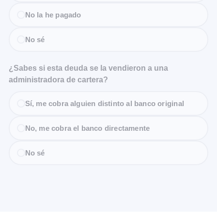
No la he pagado
No sé
¿Sabes si esta deuda se la vendieron a una
administradora de cartera?
Sí, me cobra alguien distinto al banco original
No, me cobra el banco directamente
No sé