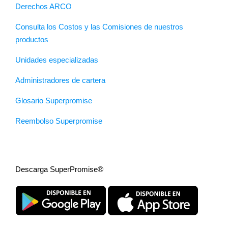
Derechos ARCO
Consulta los Costos y las Comisiones de nuestros
productos
Unidades especializadas
Administradores de cartera
Glosario Superpromise
Reembolso Superpromise
Descarga SuperPromise®