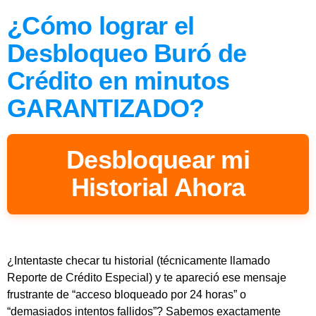
¿Cómo lograr el
Desbloqueo Buró de
Crédito en minutos
GARANTIZADO?
Desbloquear mi
Historial Ahora
¿Intentaste checar tu historial (técnicamente llamado
Reporte de Crédito Especial) y te apareció ese mensaje
frustrante de “acceso bloqueado por 24 horas” o
“demasiados intentos fallidos”? Sabemos exactamente