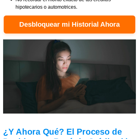
hipotecarios o automotrices.
Desbloquear mi Historial Ahora
¿Y Ahora Qué? El Proceso de