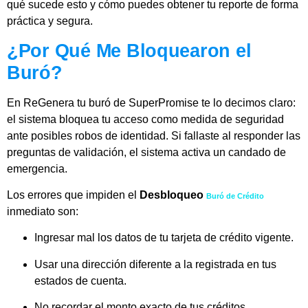
qué sucede esto y cómo puedes obtener tu reporte de forma
práctica y segura.
¿Por Qué Me Bloquearon el
Buró?
En ReGenera tu buró de SuperPromise te lo decimos claro:
el sistema bloquea tu acceso como medida de seguridad
ante posibles robos de identidad. Si fallaste al responder las
preguntas de validación, el sistema activa un candado de
emergencia.
Los errores que impiden el
Desbloqueo
Buró de Crédito
inmediato son:
Ingresar mal los datos de tu tarjeta de crédito vigente.
Usar una dirección diferente a la registrada en tus
estados de cuenta.
No recordar el monto exacto de tus créditos