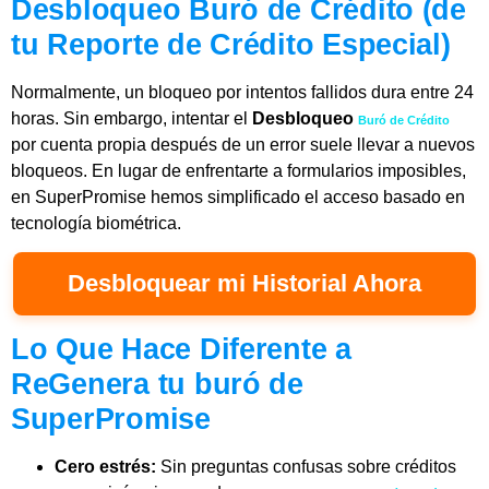
Desbloqueo Buró de Crédito (de
tu Reporte de Crédito Especial)
Normalmente, un bloqueo por intentos fallidos dura entre 24
horas. Sin embargo, intentar el
Desbloqueo
Buró de Crédito
por cuenta propia después de un error suele llevar a nuevos
bloqueos. En lugar de enfrentarte a formularios imposibles,
en SuperPromise hemos simplificado el acceso basado en
tecnología biométrica.
Desbloquear mi Historial Ahora
Lo Que Hace Diferente a
ReGenera tu buró de
SuperPromise
Cero estrés:
Sin preguntas confusas sobre créditos