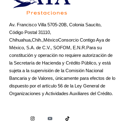
Av. Francisco Villa 5705-20B, Colonia Saucito,
Código Postal 31110,
Chihuahua,Chih.,MéxicoConsorcio Contigo Aya de
México, S.A. de C.V., SOFOM, E.N.R.Para su
constitución y operación no requiere autorización de
la Secretaría de Hacienda y Crédito Público, y está
sujeta a la supervisión de la Comisión Nacional
Bancaria y de Valores, únicamente para efectos de lo
dispuesto por el artículo 56 de la Ley General de
Organizaciones y Actividades Auxiliares del Crédito.