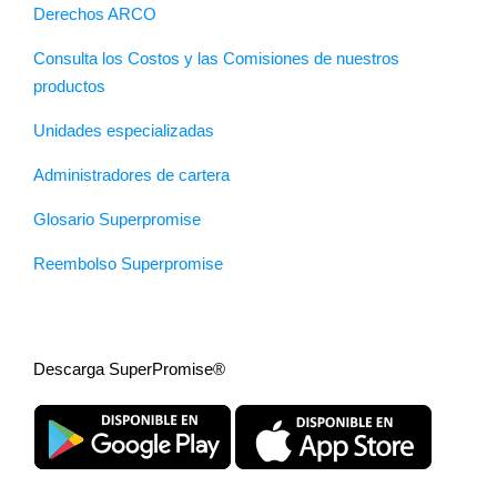
Derechos ARCO
Consulta los Costos y las Comisiones de nuestros
productos
Unidades especializadas
Administradores de cartera
Glosario Superpromise
Reembolso Superpromise
Descarga SuperPromise®