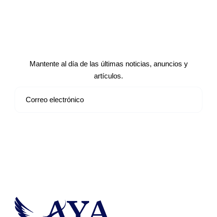
Suscríbete a nuestro boletín de
noticias
Mantente al día de las últimas noticias, anuncios y
artículos.
Suscribirse