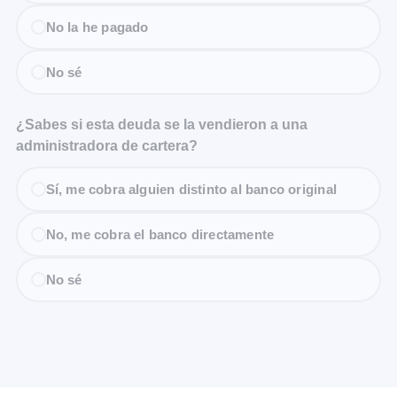
No la he pagado
No sé
¿Sabes si esta deuda se la vendieron a una
administradora de cartera?
Sí, me cobra alguien distinto al banco original
No, me cobra el banco directamente
No sé