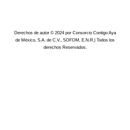
Derechos de autor © 2024 por Consorcio Contigo Aya
de México, S.A. de C.V., SOFOM, E.N.R.| Todos los
derechos Reservados.