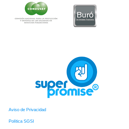
Aviso de Privacidad
Política SGSI