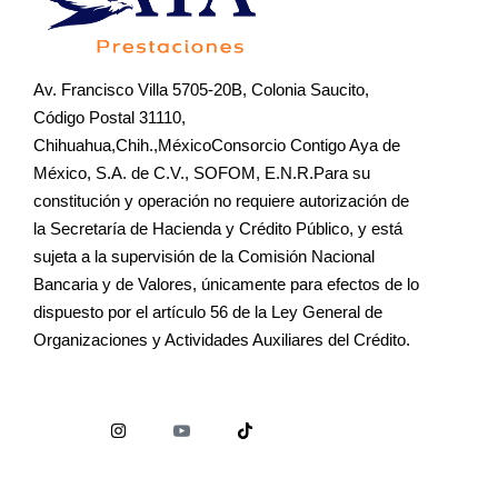
Av. Francisco Villa 5705-20B, Colonia Saucito,
Código Postal 31110,
Chihuahua,Chih.,MéxicoConsorcio Contigo Aya de
México, S.A. de C.V., SOFOM, E.N.R.Para su
constitución y operación no requiere autorización de
la Secretaría de Hacienda y Crédito Público, y está
sujeta a la supervisión de la Comisión Nacional
Bancaria y de Valores, únicamente para efectos de lo
dispuesto por el artículo 56 de la Ley General de
Organizaciones y Actividades Auxiliares del Crédito.