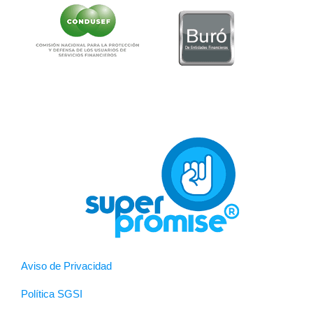
Aviso de Privacidad
Política SGSI