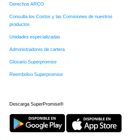
Derechos ARCO
Consulta los Costos y las Comisiones de nuestros
productos
Unidades especializadas
Administradores de cartera
Glosario Superpromise
Reembolso Superpromise
Descarga SuperPromise®