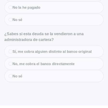
No la he pagado
No sé
¿Sabes si esta deuda se la vendieron a una
administradora de cartera?
Sí, me cobra alguien distinto al banco original
No, me cobra el banco directamente
No sé