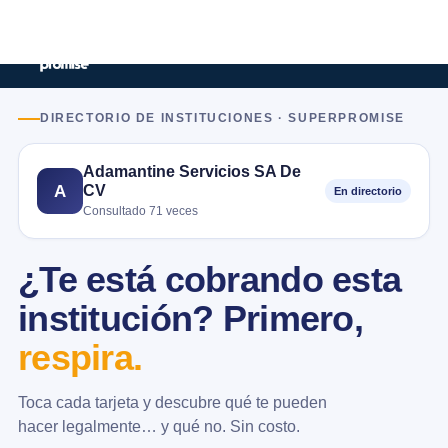
DIRECTORIO DE INSTITUCIONES · SUPERPROMISE
Adamantine Servicios SA De
CV
A
En directorio
Consultado 71 veces
¿Te está cobrando esta
institución? Primero,
respira.
Toca cada tarjeta y descubre qué te pueden
hacer legalmente… y qué no. Sin costo.