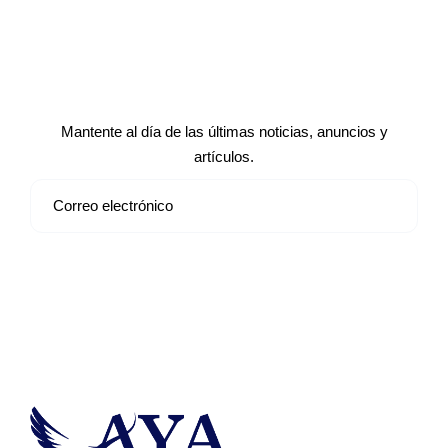
Suscríbete a nuestro boletín de
noticias
Mantente al día de las últimas noticias, anuncios y
artículos.
Suscribirse