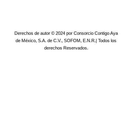
Derechos de autor © 2024 por Consorcio Contigo Aya
de México, S.A. de C.V., SOFOM, E.N.R.| Todos los
derechos Reservados.