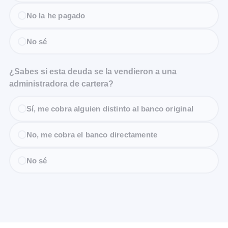
No la he pagado
No sé
¿Sabes si esta deuda se la vendieron a una
administradora de cartera?
Sí, me cobra alguien distinto al banco original
No, me cobra el banco directamente
No sé