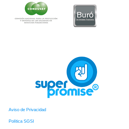
Aviso de Privacidad
Política SGSI