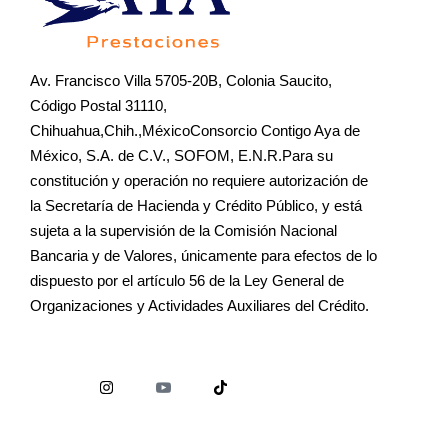
Av. Francisco Villa 5705-20B, Colonia Saucito,
Código Postal 31110,
Chihuahua,Chih.,MéxicoConsorcio Contigo Aya de
México, S.A. de C.V., SOFOM, E.N.R.Para su
constitución y operación no requiere autorización de
la Secretaría de Hacienda y Crédito Público, y está
sujeta a la supervisión de la Comisión Nacional
Bancaria y de Valores, únicamente para efectos de lo
dispuesto por el artículo 56 de la Ley General de
Organizaciones y Actividades Auxiliares del Crédito.