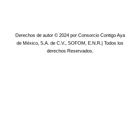
Derechos de autor © 2024 por Consorcio Contigo Aya
de México, S.A. de C.V., SOFOM, E.N.R.| Todos los
derechos Reservados.