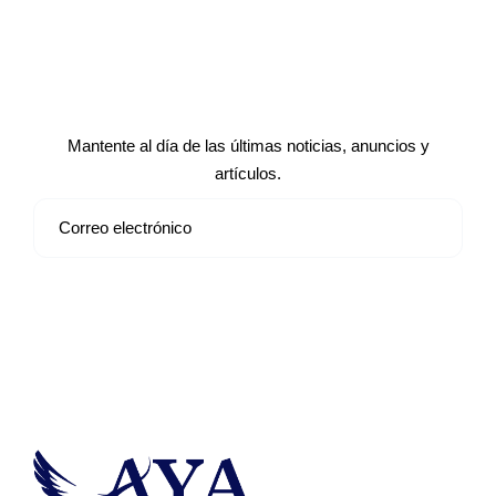
Suscríbete a nuestro boletín de
noticias
Mantente al día de las últimas noticias, anuncios y
artículos.
Suscribirse