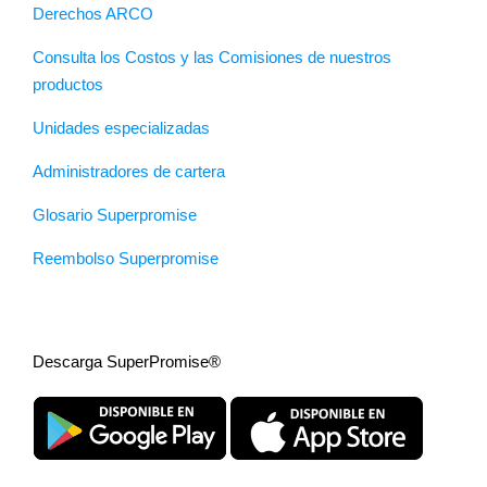
Derechos ARCO
Consulta los Costos y las Comisiones de nuestros
productos
Unidades especializadas
Administradores de cartera
Glosario Superpromise
Reembolso Superpromise
Descarga SuperPromise®